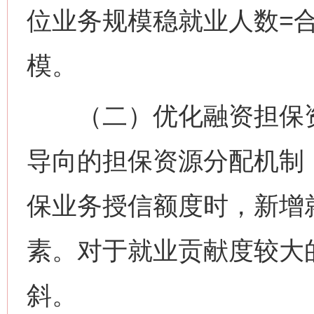
位业务规模稳就业人数=
模。
（二）优化融资担保资
导向的担保资源分配机制
保业务授信额度时，新增
素。对于就业贡献度较大
斜。