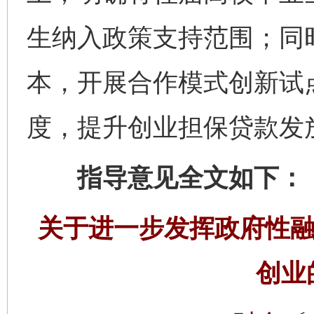
生纳入政策支持范围；同
本，开展合作模式创新试
度，提升创业担保贷款发
指导意见全文如下：
关于进一步发挥政府性融
创业