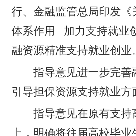
行、金融监管总局印发《
体系作用 加力支持就业
融资源精准支持就业创业
指导意见进一步完善融
引导担保资源支持就业方
指导意见在原有支持高
上，明确将往届高校毕业