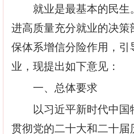
就业是最基本的民生。
进高质量充分就业的决策
保体系增信分险作用，引
业，现提出如下意见：
一、总体要求
以习近平新时代中国特
贯彻党的二十大和二十届