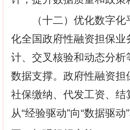
（十二）优化数字化平
化全国政府性融资担保业
计、交叉核验和动态分析
数据支撑。政府性融资担
社保缴纳、代发工资、结
从“经验驱动”向“数据驱