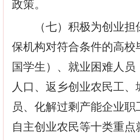
政策。
（七）积极为创业担保
保机构对符合条件的高校
国学生）、就业困难人员
人口、返乡创业农民工、
员、化解过剩产能企业职
自主创业农民等十类重点