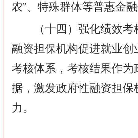
农”、特殊群体等普惠金
（十四）强化绩效考核
融资担保机构促进就业创
考核体系，考核结果作为
据，激发政府性融资担保
力。