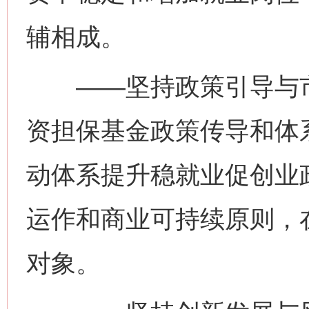
辅相成。
——坚持政策引导与市
资担保基金政策传导和体
动体系提升稳就业促创业
运作和商业可持续原则，
对象。