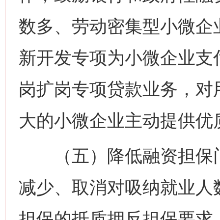
数多、劳动密集型小微企
新开发专项为小微企业支
岗扩岗专项贷款业务，对
大的小微企业主动提供优
（五）降低融资担保门
减少、取消对吸纳就业人
担保的抵质押反担保要求