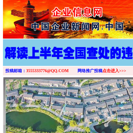
>
投稿邮箱：
3555333776@QQ.COM
网络推广投稿
点击进入>>>