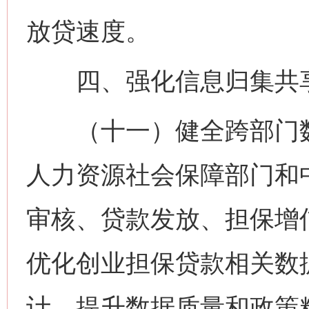
放贷速度。
四、强化信息归集共
（十一）健全跨部门数
人力资源社会保障部门和
审核、贷款发放、担保增
优化创业担保贷款相关数
计，提升数据质量和政策