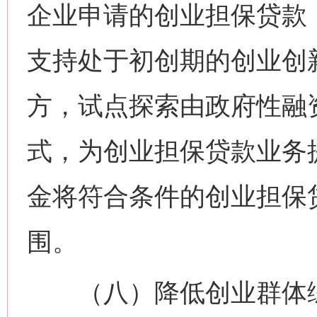
企业申请的创业担保贷款
支持处于初创期的创业创
方，试点探索由政府性融
式，为创业担保贷款业务
金将符合条件的创业担保
围。
（八）降低创业群体综