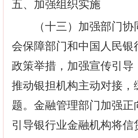
五、加强组织实施
（十三）加强部门协同
会保障部门和中国人民银
政策举措，加强宣传引导
推动银担机构主动对接，
题。金融管理部门加强正
引导银行业金融机构将信