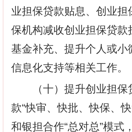
业担保贷款贴息、创业担
保机构减收创业担保贷款
基金补充、提升个人或小
信息化支持等相关工作
（十）提升创业担保贷
款“快审、快批、快保、快
和银担合作“总对总”模式