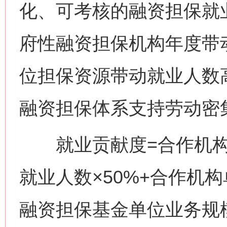
化、可考核的融资担保就
府性融资担保机构年度带
位担保资源带动就业人数
融资担保体系支持劳动密
就业贡献度=合作机构
就业人数×50%+合作机
融资担保基金单位业务规模