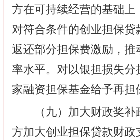
方在可持续经营的基础上
对符合条件的创业担保贷
返还部分担保费激励，推
率水平。对以银担损失分
家融资担保基金给予再担
（九）加大财政奖补政
方加大创业担保贷款财政