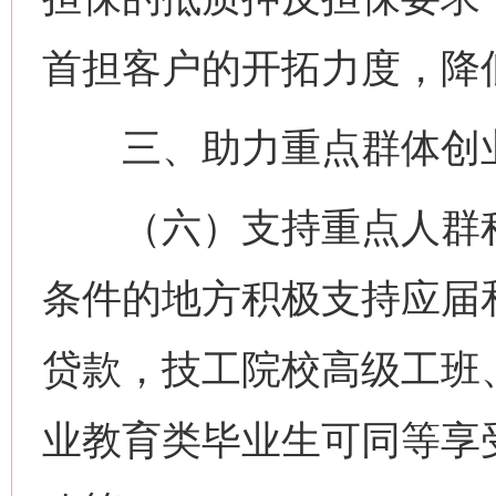
首担客户的开拓力度，降
三、助力重点群体创
（六）支持重点人群积
条件的地方积极支持应届
贷款，技工院校高级工班
业教育类毕业生可同等享