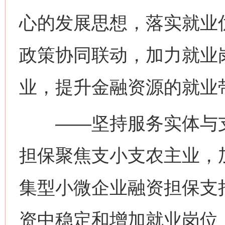
心的发展思想，落实就业
政策协同联动，加力就业
业，提升金融资源的就业
——坚持服务实体与支
担保聚焦支小支农主业，
集型小微企业融资担保支
资中稳定和增加就业岗位