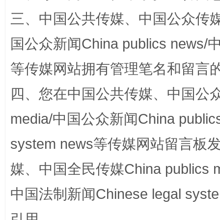
三、中国公共传媒、中国公众传媒、中国全
国公众新闻China publics news/中
等传媒网站拥有管理笔名和留言
四、您在中国公共传媒、中国公众传媒、
media/中国公众新闻China public
站台名比不上好声名
system news等传媒网站留
媒、中国全民传媒China publics me
中国法制新闻Chinese legal 
引用。