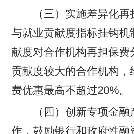
（三）实施差异化再担
与就业贡献度指标挂钩机
献度对合作机构再担保费
贡献度较大的合作机构，
费优惠最高不超过20%
（四）创新专项金融产品
作，鼓励银行和政府性融