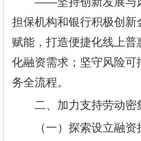
——坚持创新发展与风
担保机构和银行积极创新
赋能，打造便捷化线上普
化融资需求；坚守风险可
务全流程。
二、加力支持劳动密
（一）探索设立融资担