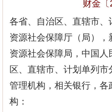
财金〔2
各省、自治区、直辖市、
资源社会保障厅（局），
资源社会保障局，中国人
区、直辖市、计划单列市
管理机构，相关银行，各
构：