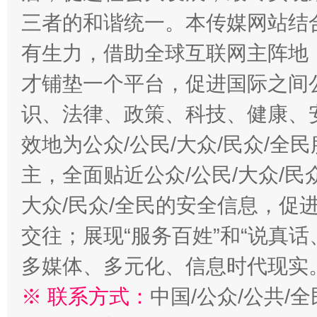
三者的和谐统一。本传媒网站结
有生力，借助全球互联网主阵地，
才铺垫一个平台，促进国际之间公
识、法律、政策、科技、健康、
效地为公众/公民/大众/民众/
主，全面贴近公众/公民/大众/民
大众/民众/全民的安全信息，促进
交往；展现“服务百姓”和“说真话
多媒体、多元化、信息时代现实
※ 联系方式：
中国/公众/公共/