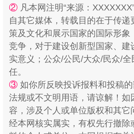
②
凡本网注明“来源：XXXXX
自其它媒体，转载目的在于传递
策及文化和展示国家的国际形象
竞争，对于建设创新型国家、建
实意义；公众/公民/大众/民众
招工难、用工荒背后
任。
③
如你所反映投诉报料和投稿的
法规或不文明用语，请谅解！如
容，涉及个人或单位版权和其它
经本网核实属实，有权先行撤除