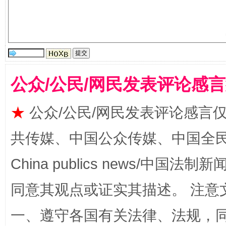
揭批美国五大"原罪"
"炒
公众/公民/网民发表评论感
★
公众/公民/网民发表评论感言
共传媒、中国公众传媒、中国全民传媒Ch
China publics news/中国法制新闻
解纷+调解+退费，一次搞定
同意其观点或证实其描述。 注意
一、遵守各国有关法律、法规，