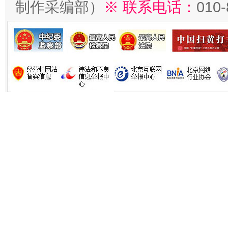
制作采编部）
※ 联系电话：
010