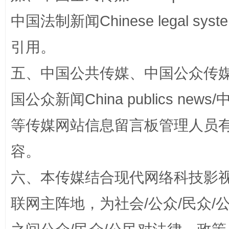
中国法制新闻Chinese legal 
引用。
五、中国公共传媒、中国公众传媒、中国全
国公众新闻China publics news/中
等传媒网站信息留言板管理人员
招工难、用工荒背后
容。
六、本传媒结合现代网络科技影
联网主阵地，为社会/公众/民众