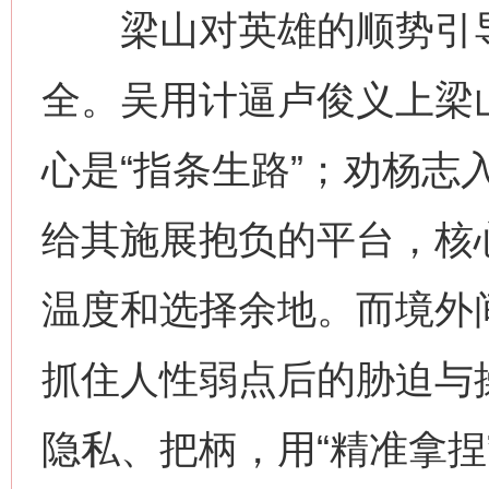
梁山对英雄的顺势引导
全。吴用计逼卢俊义上梁
心是“指条生路”；劝杨志
给其施展抱负的平台，核心
温度和选择余地。而境外
抓住人性弱点后的胁迫与
隐私、把柄，用“精准拿捏