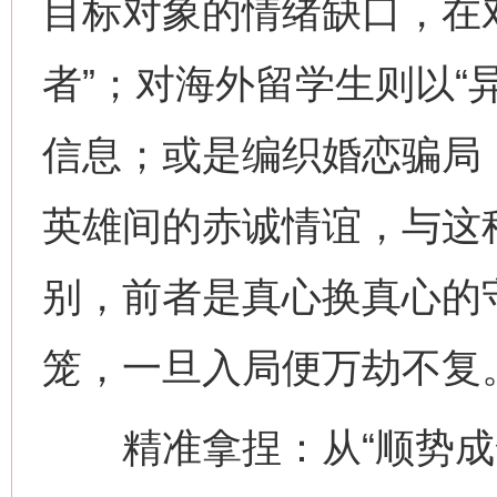
目标对象的情绪缺口，在
者”；对海外留学生则以“
信息；或是编织婚恋骗局
英雄间的赤诚情谊，与这种
别，前者是真心换真心的
笼，一旦入局便万劫不复
精准拿捏：从“顺势成全