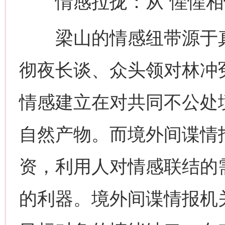
情感拉拢：从“惺惺相惜
梁山的情感纽带源于真
彻夜长谈、众头领对林冲
情感建立在对共同不公处
自然产物。而境外间谍情
资，利用人对情感联结的需
的利器。境外间谍情报机关