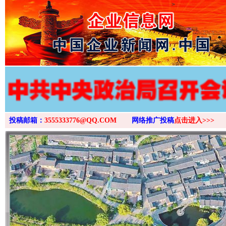
>
投稿邮箱：
3555333776@QQ.COM
网络推广投稿
点击进入>>>