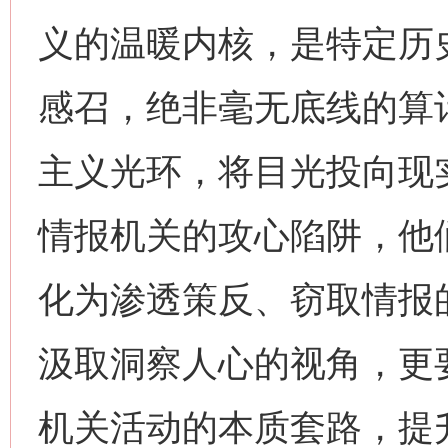
义的温暖内核，是特定历
感召，绝非毫无底线的算
主义光环，将目光投向现
情报机关的攻心陷阱，他
化为渗透策反、窃取情报
汲取洞察人心的视角，更
机关活动的本质套路，提