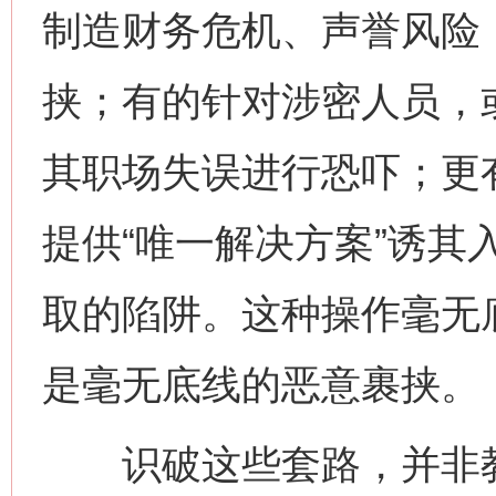
制造财务危机、声誉风险，
挟；有的针对涉密人员，
其职场失误进行恐吓；更
提供“唯一解决方案”诱其
取的陷阱。这种操作毫无
是毫无底线的恶意裹挟。
识破这些套路，并非教