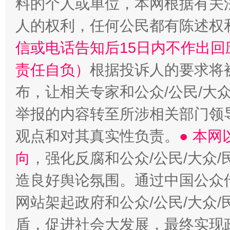
料的个人或单位，本网根据有关
人的权利，任何公民都有陈述权
信或电话告知后15日内不作出
责任自负）
根据投诉人的要求将
布，让相关专家和公众/公民/大
举报的内容转至所涉相关部门领
观点和对其真实性负责。
● 本
向
，强化反腐和公众/公民/大众
造良好舆论氛围。通过中国公众传
网站架起政府和公众/公民/大众
盾，促进社会大发展，最终实现政