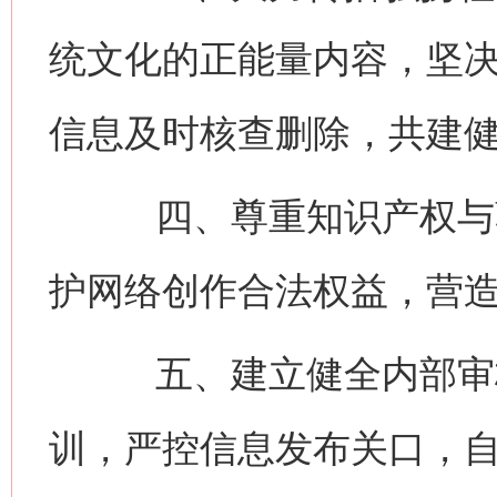
统文化的正能量内容，坚
信息及时核查删除，共建
四、尊重知识产权与著
护网络创作合法权益，营
五、建立健全内部审核
训，严控信息发布关口，