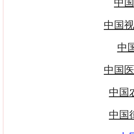
中国
中国视
中国
中国医
中国
中国