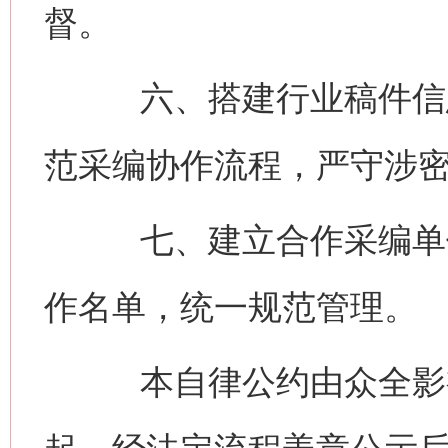
督。
六、搭建行业稿件信息
范采编协作流程，严守涉
七、建立合作采编单位
作名单，统一规范管理。
本自律公约由众全影视