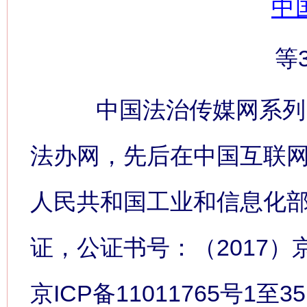
中
等
中国法治传媒网系列网
法办网，先后在中国互联
人民共和国工业和信息化
证，公证书号：（2017）
京ICP备11011765号1