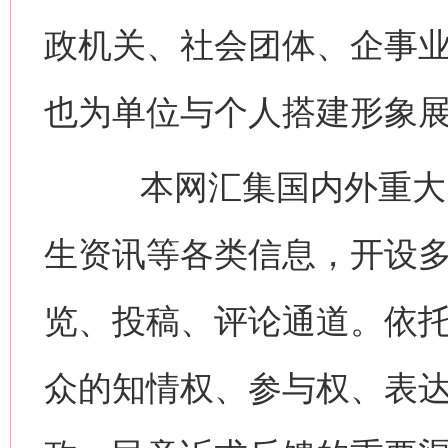
政机关、社会团体、企事
也为单位与个人搭建形象
本网汇集国内外重大时
生资讯等各类信息，开设
览、投稿、评论通道。依
众的知情权、参与权、表