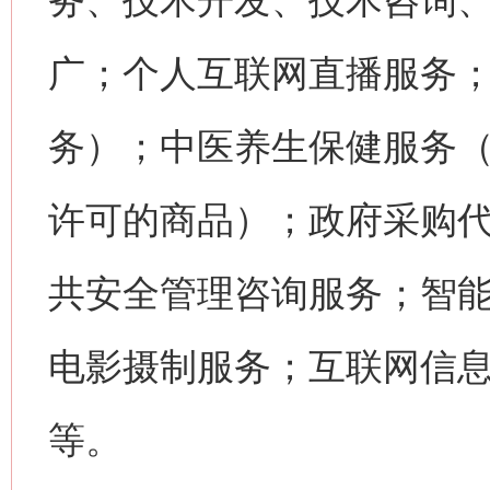
务、技术开发、技术咨询
广；个人互联网直播服务
务）；中医养生保健服务
许可的商品）；政府采购
共安全管理咨询服务；智
电影摄制服务；互联网信
等。