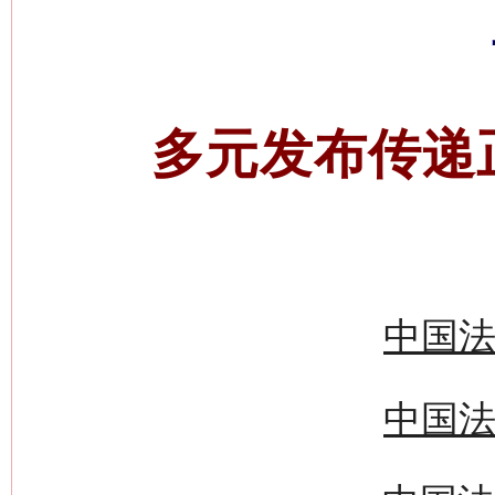
多元发布传递
中国法
中国法