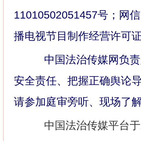
11010502051457号；网信
播电视节目制作经营许可证:
中国法治传媒网负责人
安全责任、把握正确舆论
请参加庭审旁听、现场了
中国法治传媒平台于2