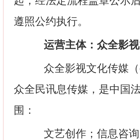
起，经法定流程盖章公示
遵照公约执行。
运营主体：众全影视
众全影视文化传媒（china
众全民讯息传媒，是中国
围：
文艺创作；信息咨询服