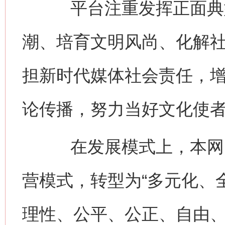
平台注重发挥正面典型
潮、培育文明风尚、化解
担新时代媒体社会责任，
论传播，努力当好文化使
在发展模式上，本网由
营模式，转型为“多元化、
理性、公平、公正、自由