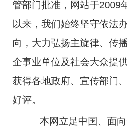
管部门批准，网站于200
以来，我们始终坚守依法
向，大力弘扬主旋律、传
企事业单位及社会大众提
获得各地政府、宣传部门
好评。
本网立足中国、面向全