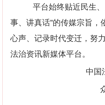
平台始终贴近民生、关
事、讲真话”的传媒宗旨，
心声、记录时代变迁，努
法治资讯新媒体平台。
中国