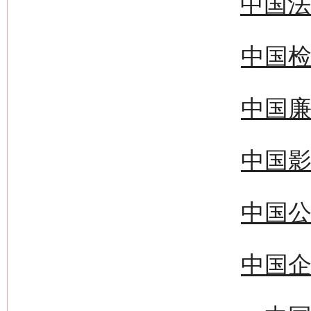
中国法
中国检
中国廉
中国影
中国公
中国企