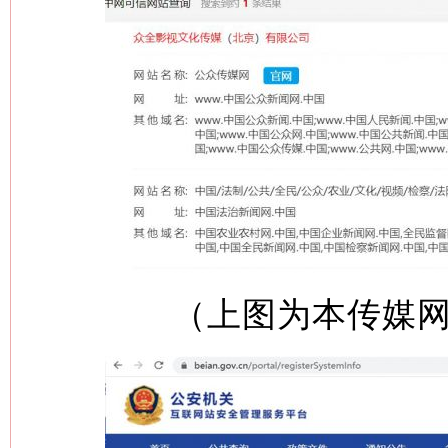
（上图为本传媒