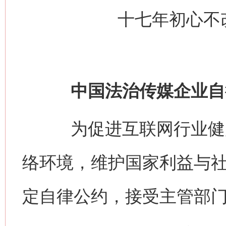
十七年初心不
中国法治传媒企业自
为促进互联网行业健康
络环境，维护国家利益与
定自律公约，接受主管部