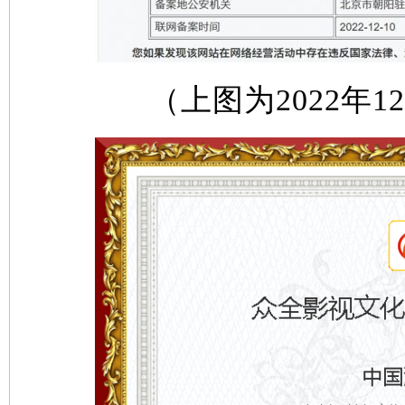
（上图为2022年