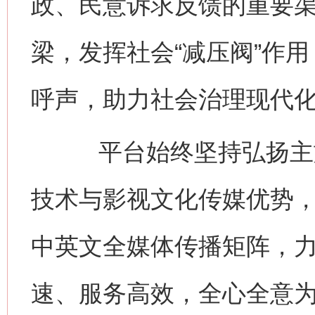
政、民意诉求反馈的重要
梁，发挥社会“减压阀”作
呼声，助力社会治理现代
平台始终坚持弘扬主旋
技术与影视文化传媒优势
中英文全媒体传播矩阵，
速、服务高效，全心全意