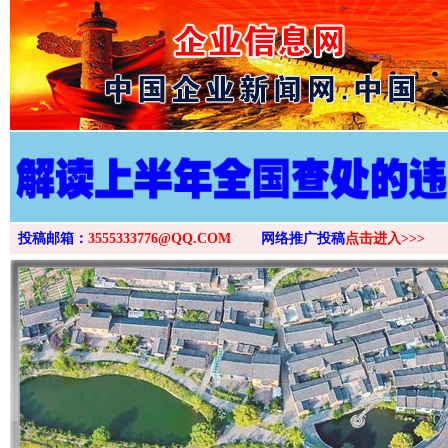
>
投稿邮箱：
3555333776@QQ.COM
网络推广投稿
点击进入>>>