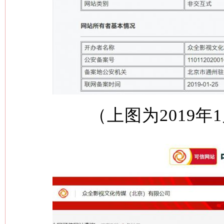
（上图为2019年