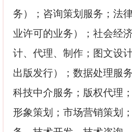
务）；咨询策划服务；法
业许可的业务）；社会经
计、代理、制作；图文设
出版发行）；数据处理服
科技中介服务；版权代理
形象策划；市场营销策划