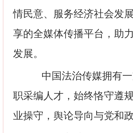
情民意、服务经济社会发
享的全媒体传播平台，助
发展。
中国法治传媒拥有一支
职采编人才，始终恪守遵
业操守，舆论导向与党和