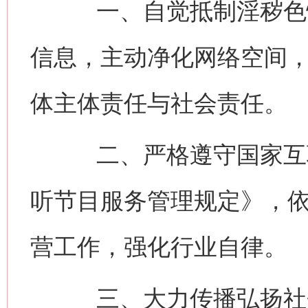
一、自觉抵制淫秽色情
信息，主动净化网络空间
体主体责任与社会责任。
二、严格遵守国家互联
听节目服务管理规定》，
营工作，强化行业自律。
三、大力传播弘扬社会