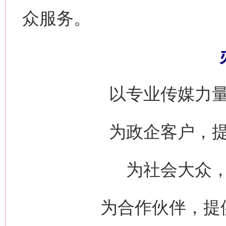
众服务。
以专业传媒力
为政企客户，
为社会大众
为合作伙伴，提