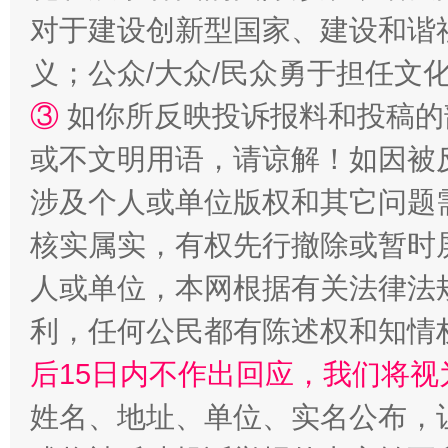
对于建设创新型国家、建设和谐
义；公众/大众/民众勇于担任文
③
如你所反映投诉报料和投稿的
或不文明用语，请谅解！如因被
这是一记警钟！
谢
涉及个人或单位版权和其它问题
核实属实，有权先行撤除或暂时
人或单位，本网根据有关法律法
利，任何公民都有陈述权和知情
后15日内不作出回应，我们将视
姓名、地址、单位、实名公布，让
今