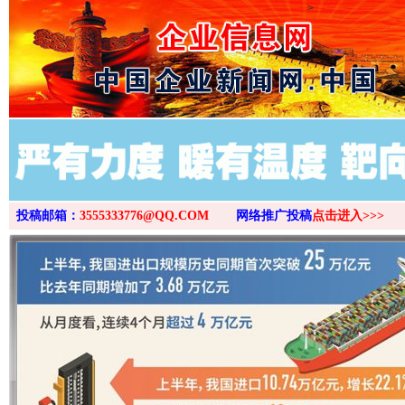
>
投稿邮箱：
3555333776@QQ.COM
网络推广投稿
点击进入>>>