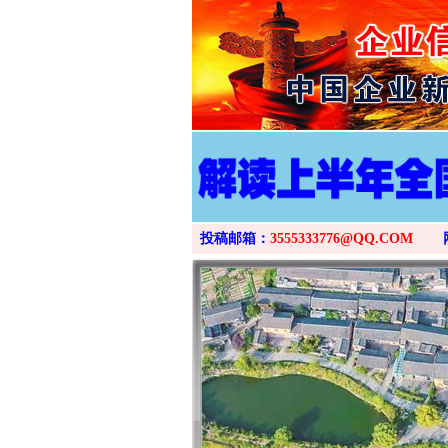
投稿邮箱：
3555333776@QQ.COM