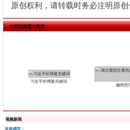
原创权利，请转载时务必注明原创作
全球视频图文新闻
习近平的博鳌关键词
魏明亮
生
视频新闻
“刷贴”乱象丛生
发表感言：