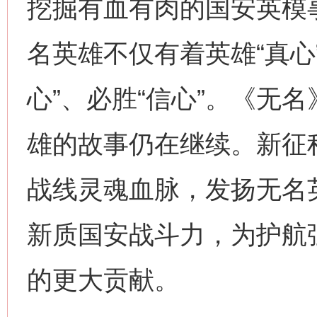
挖掘有血有肉的国安英模
名英雄不仅有着英雄“真心
心”、必胜“信心”。《无
雄的故事仍在继续。新征
网上购药对药下症？
战线灵魂血脉，发扬无名
新质国安战斗力，为护航
的更大贡献。