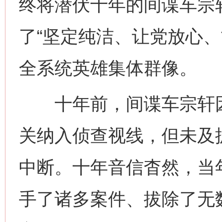
终将潜伏十年的间谍车宗
了“坚定纯洁、让党放心、
全系统英雄集体群像。
十年前，间谍车宗轩因
关纳入侦查视线，但未及
中断。十年音信杳然，当
手了诸多案件、拔除了无数