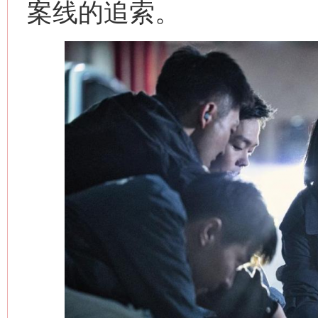
案线的追索。