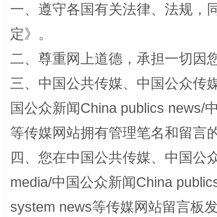
一、遵守各国有关法律、法规，
解纷+调解+退费，一次搞定
定
》。
二、尊重网上道德，承担一切因
三、中国公共传媒、中国公众传媒、中国全
国公众新闻China publics news/中
等传媒网站拥有管理笔名和留言
站台名比不上好声名
四、您在中国公共传媒、中国公众传媒、
media/中国公众新闻China public
system news等传媒网站留