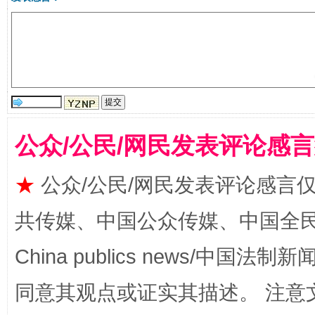
公众/公民/网民发表评论感
揭批美国五大"原罪"
"炒
★
公众/公民/网民发表评论感言
共传媒、中国公众传媒、中国全民传媒Ch
China publics news/中国法制新闻
同意其观点或证实其描述。 注意