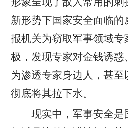
形象呈现了敌人常用的刺
新形势下国家安全面临的
报机关为窃取军事领域专
极，发现专家对金钱诱惑
为渗透专家身边人，甚至
彻底将其拉下水。
现实中，军事安全是国