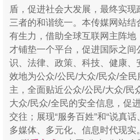
盾，促进社会大发展，最终实现政
三者的和谐统一。本传媒网站结
有生力，借助全球互联网主阵地，
才铺垫一个平台，促进国际之间公
识、法律、政策、科技、健康、
效地为公众/公民/大众/民众/
主，全面贴近公众/公民/大众/民
大众/民众/全民的安全信息，促进
交往；展现“服务百姓”和“说真话
多媒体、多元化、信息时代现实