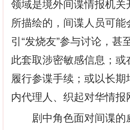
领域是境外间谍情报机关
所描绘的，间谍人员可能
引“发烧友”参与讨论，甚至
此套取涉密敏感信息；或
履行参谍手续；或以长期
内代理人、织起对华情报
剧中角色面对间谍的威