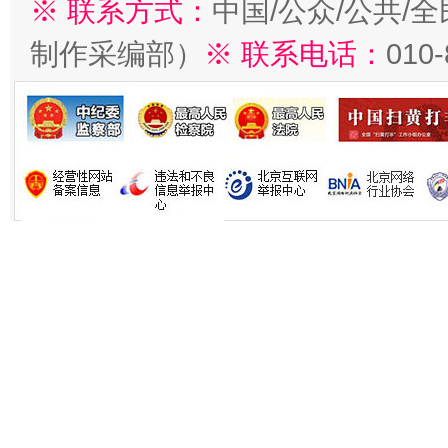
※ 联系方式：
中国/公众/公共/
制作采编部）
※ 联系电话：
010