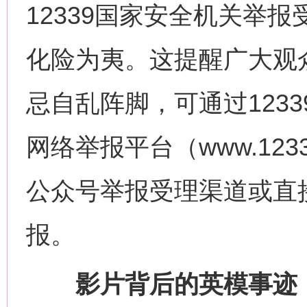
12339国家安全机关举
化险为夷。这提醒广大观
忌自乱阵脚，可通过123
网络举报平台（www.123
公众号举报受理渠道或直
报。
影片背后的英模事迹