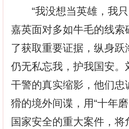
“我没想当英雄，我只是
嘉英面对多如牛毛的线索
了获取重要证据，纵身跃
仍无私忘我，护我国安。
干警的真实缩影，他们忠
猾的境外间谍，用“十年磨
国家安全的重大案件，将危