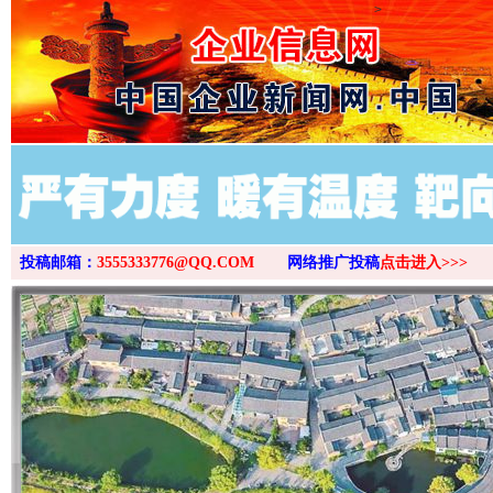
>
投稿邮箱：
3555333776@QQ.COM
网络推广投稿
点击进入>>>