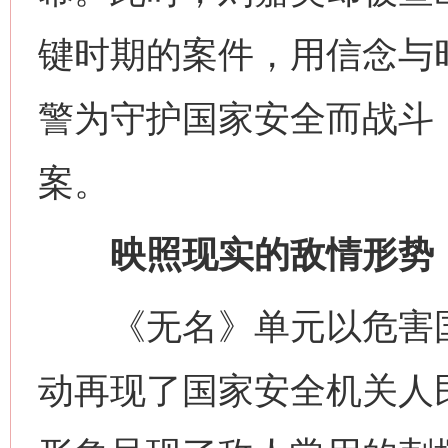
键时期的案件，用信念与
警为守护国家安全而战斗
案。
映照现实的敌情形势
《无名》单元以危害国
动再现了国家安全机关人