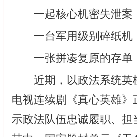
一起核心机密失泄案，
一台军用级别碎纸机，
一张拼凑复原的存单，
近期，以政法系统英模
电视连续剧《真心英雄》
示政法队伍忠诚履职、担