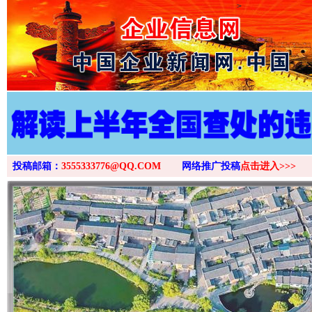
>
投稿邮箱：
3555333776@QQ.COM
网络推广投稿
点击进入>>>