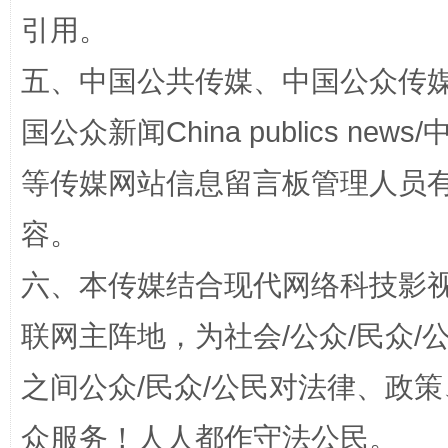
引用。
五、中国公共传媒、中国公众传媒、中国全
国公众新闻China publics news/中
等传媒网站信息留言板管理人员
容。
招工难、用工荒背后
六、本传媒结合现代网络科技影
联网主阵地，为社会/公众/民众
之间公众/民众/公民对法律、政
众服务！人人都作守法公民。