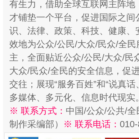
有生力，借助全球互联网主阵地，
才铺垫一个平台，促进国际之间公
识、法律、政策、科技、健康、
效地为公众/公民/大众/民众/
主，全面贴近公众/公民/大众/民
大众/民众/全民的安全信息，促进
交往；展现“服务百姓”和“说真话
多媒体、多元化、信息时代现实
※ 联系方式：
中国/公众/公共/
制作采编部）
※ 联系电话：
010