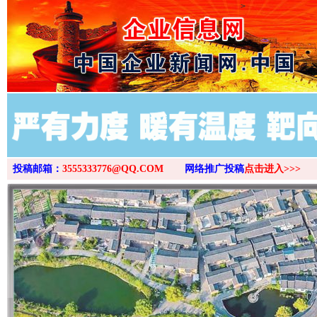
>
投稿邮箱：
3555333776@QQ.COM
网络推广投稿
点击进入>>>