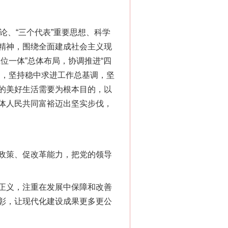
、“三个代表”重要思想、科学
精神，围绕全面建成社会主义现
位一体”总体布局，协调推进“四
局，坚持稳中求进工作总基调，坚
的美好生活需要为根本目的，以
体人民共同富裕迈出坚实步伐，
政策、促改革能力，把党的领导
正义，注重在发展中保障和改善
彰，让现代化建设成果更多更公