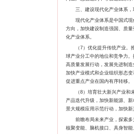
三、建设现代化产业体系，巩
现代化产业体系是中国式现代
方向，加快建设制造强国、质量
化产业体系。
（7）优化提升传统产业。推
球产业分工中的地位和竞争力。
高质量发展行动，发展先进制造
加快产业模式和企业组织形态变
促进重点产业在国内有序转移。
（8）培育壮大新兴产业和未
产品迭代升级，加快新能源、新
景大规模应用示范行动，加快新
前瞻布局未来产业，探索多元
核聚变能、脑机接口、具身智能