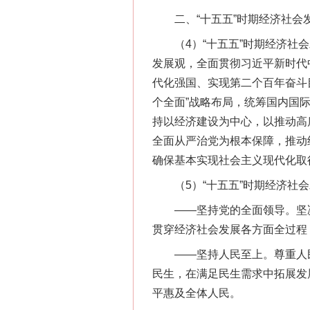
二、“十五五”时期经济社会
（4）“十五五”时期经济社会
发展观，全面贯彻习近平新时代
代化强国、实现第二个百年奋斗
个全面”战略布局，统筹国内国
持以经济建设为中心，以推动高
全面从严治党为根本保障，推动
确保基本实现社会主义现代化取
（5）“十五五”时期经济社会
——坚持党的全面领导。坚决
贯穿经济社会发展各方面全过程
——坚持人民至上。尊重人民
民生，在满足民生需求中拓展发
平惠及全体人民。