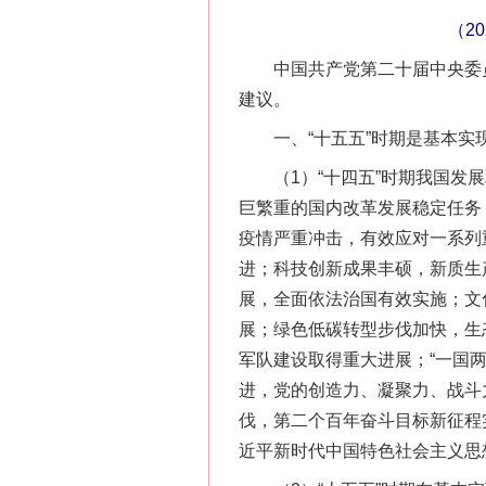
（2
中国共产党第二十届中央委员会
建议。
一、“十五五”时期是基本实
（1）“十四五”时期我国发展
巨繁重的国内改革发展稳定任务
疫情严重冲击，有效应对一系列
进；科技创新成果丰硕，新质生
展，全面依法治国有效实施；文
展；绿色低碳转型步伐加快，生
军队建设取得重大进展；“一国
进，党的创造力、凝聚力、战斗
伐，第二个百年奋斗目标新征程
近平新时代中国特色社会主义思