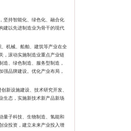
，坚持智能化、绿色化、融合化
构建以先进制造业为骨干的现代
、机械、船舶、建筑等产业在全
关，滚动实施制造业重点产业链
制造、绿色制造、服务型制造，
加强品牌建设。优化产业布局，
创新设施建设、技术研究开发、
业生态，实施新技术新产品新场
动量子科技、生物制造、氢能和
创业投资，建立未来产业投入增