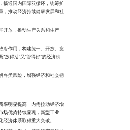
，畅通国内国际双循环，统筹扩
量，推动经济持续健康发展和社
平开放，推动生产关系和生产
政府作用，构建统一、开放、竞
放得活”又“管得好”的经济秩
解各类风险，增强经济和社会韧
费率明显提高，内需拉动经济增
市场优势持续显现，新型工业
化经济体系取得重大突破。