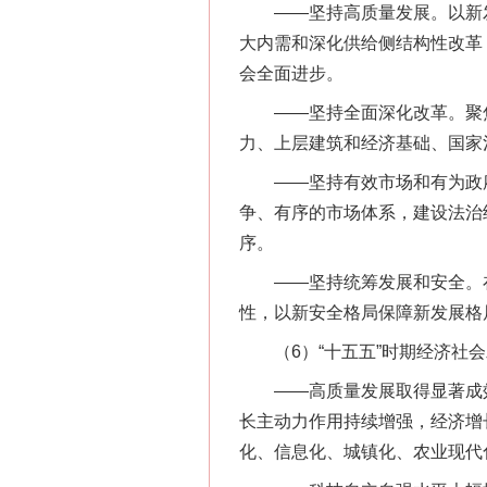
——坚持高质量发展。以新发
大内需和深化供给侧结构性改革
会全面进步。
——坚持全面深化改革。聚焦
力、上层建筑和经济基础、国家
——坚持有效市场和有为政府
争、有序的市场体系，建设法治
序。
——坚持统筹发展和安全。在
性，以新安全格局保障新发展格
（6）“十五五”时期经济社会
——高质量发展取得显著成效
长主动力作用持续增强，经济增
化、信息化、城镇化、农业现代