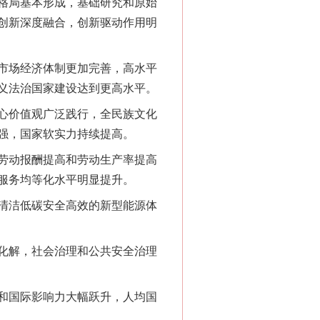
格局基本形成，基础研究和原始
创新深度融合，创新驱动作用明
市场经济体制更加完善，高水平
义法治国家建设达到更高水平。
心价值观广泛践行，全民族文化
强，国家软实力持续提高。
劳动报酬提高和劳动生产率提高
服务均等化水平明显提升。
清洁低碳安全高效的新型能源体
化解，社会治理和公共安全治理
和国际影响力大幅跃升，人均国