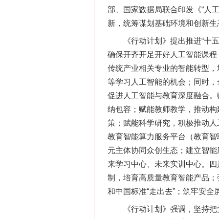
部、国家数据局联合印发《“人
新，统筹谋划基础环境和创新生
《行动计划》提出推进“十五五
确保开齐开足开好人工智能课程
传统产业相关专业的智能转型，
等学习人工智能的机会；同时，
促进人工智能与教育深度融合。
纳包容；赋能教师教学，推动构
策；赋能科学研究，积极推动人
教育智能算力服务平台（教育智
元主体协同众创生态；建立智能
来学习中心、未来实训中心。四是
制，培育高质量教育智能产品；
和中国标准“走出去”；筑牢安
《行动计划》强调，坚持把党的