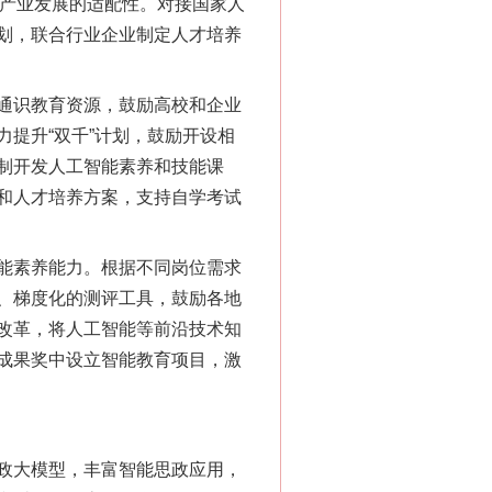
对产业发展的适配性。对接国家人
划，联合行业企业制定人才培养
通识教育资源，鼓励高校和企业
提升“双千”计划，鼓励开设相
制开发人工智能素养和技能课
和人才培养方案，支持自学考试
能素养能力。根据不同岗位需求
、梯度化的测评工具，鼓励各地
改革，将人工智能等前沿技术知
成果奖中设立智能教育项目，激
政大模型，丰富智能思政应用，