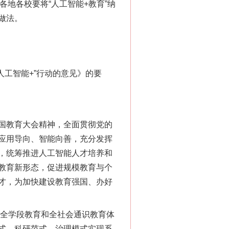
各地各校要将“人工智能+教育”纳
做法。
人工智能+”行动的意见》的要
国教育大会精神，全面贯彻党的
应用导向、智能向善，充分发挥
，统筹推进人工智能人才培养和
教育新形态，促进规模教育与个
才，为加快建设教育强国、办好
全学段教育和全社会通识教育体
式、科研范式、治理模式实现系