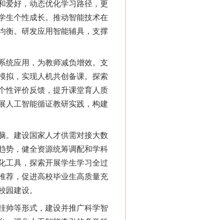
和爱好，动态优化学习路径，更
学生个性成长。推动智能技术在
均衡。研发应用智能辅具，支撑
系统应用，为教师减负增效。支
模拟，实现人机共创备课。探索
个性评价反馈，提升课堂育人质
展人工智能循证教研实践，构建
脑。建设国家人才供需对接大数
趋势，健全资源统筹调配和学科
化工具，探索开展学生学习全过
推荐，促进高校毕业生高质量充
校园建设。
挂帅等形式，建设并推广科学智