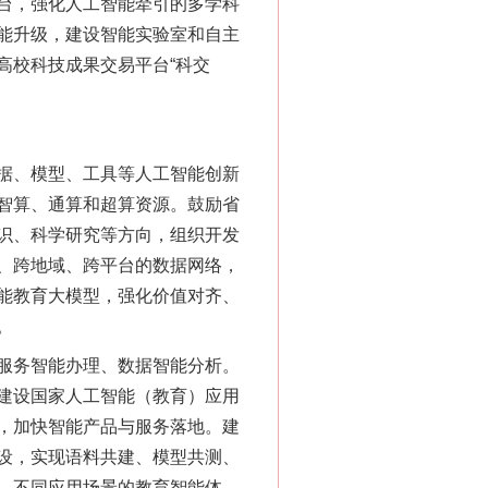
台，强化人工智能牵引的多学科
能升级，建设智能实验室和自主
高校科技成果交易平台“科交
据、模型、工具等人工智能创新
智算、通算和超算资源。鼓励省
识、科学研究等方向，组织开发
、跨地域、跨平台的数据网络，
能教育大模型，强化价值对齐、
。
服务智能办理、数据智能分析。
建设国家人工智能（教育）应用
，加快智能产品与服务落地。建
设，实现语料共建、模型共测、
、不同应用场景的教育智能体，