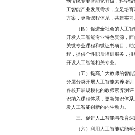
动传统专业智能化升级，科学设
工智能产业发展需求，立足培育
方案，更新课程体系，共建实习
（四）促进全社会的人工智能
开发人工智能专业特色资源，面
关微专业课程和微证书项目，助
程，提供个性职后培训服务，推
开设人工智能相关专业。
（五）提高广大教师的智能素
分层分类开展人工智能素养培训
各校开展规模化的教师素养测评
识纳入课程体系，更新知识体系
发人工智能创新的内生动力。
三、促进人工智能与教育深
（六）利用人工智能赋能学生