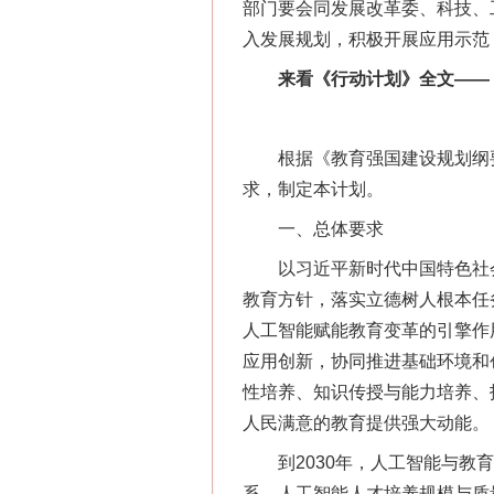
部门要会同发展改革委、科技、工
入发展规划，积极开展应用示范
来看《行动计划》全文——
根据《教育强国建设规划纲要（2
求，制定本计划。
一、总体要求
以习近平新时代中国特色社会
教育方针，落实立德树人根本任
人工智能赋能教育变革的引擎作
应用创新，协同推进基础环境和
性培养、知识传授与能力培养、
人民满意的教育提供强大动能。
到2030年，人工智能与教育
系，人工智能人才培养规模与质