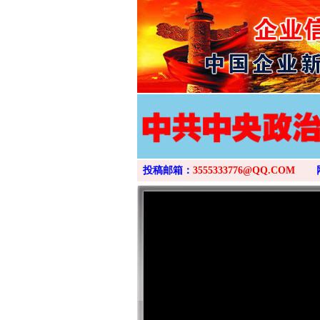
投稿邮箱：
3555333776@QQ.COM