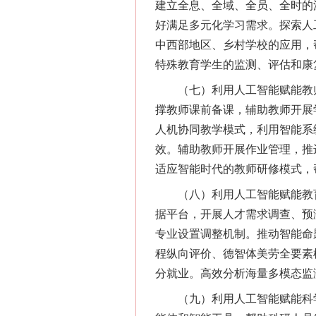
建立全息、全域、全员、全时的
好满足多元化学习需求。探索人
中西部地区、乡村学校的应用，
特殊教育学生的监测、评估和康
（七）利用人工智能赋能教师
撑教师课前备课，辅助教师开展
人机协同教学模式，利用智能系
效。辅助教师开展作业管理，推
适应智能时代的教师研修模式，
（八）利用人工智能赋能教育
据平台，开展人才需求调查、预
专业设置调整机制。推动智能命
程纵向评价、德智体美劳全要素
分就业。高效分析海量多模态监
（九）利用人工智能赋能科学