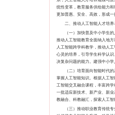
统性变革，教育服务供给能力和
更加普惠、安全、高效，形成一
二、推动人工智能人才培养
（一）加快普及中小学生的人
推动人工智能教育全面纳入地方
人工智能跨学科教学，推动人工
心灵的培养，引导学生科学认识
决复杂问题的能力。建强中小学
（二）培育面向智能时代的高
掌握人工智能知识。根据人工智
工智能交叉融合课程，丰富跨学
一批适应新技术、新产业、新业
教融合、科教融汇，探索人工智
（三）推动职业教育传统专业