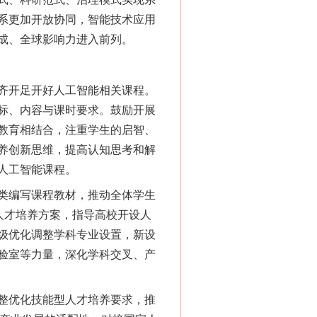
系更加开放协同，智能技术应用
成、全球影响力进入前列。
齐开足开好人工智能相关课程。
标、内容与课时要求。鼓励开展
教育相结合，注重学生的启智、
养创新思维，提高认知思考和解
人工智能课程。
类编写课程教材，推动全体学生
人才培养方案，指导高校开设人
级优化调整学科专业设置，新设
验室等力量，深化学科交叉、产
整优化技能型人才培养要求，推