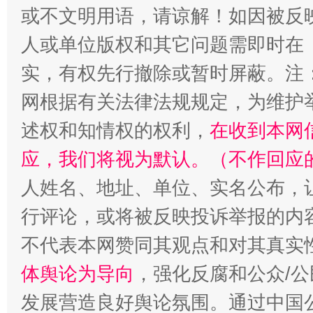
或不文明用语，请谅解！如因被反
人或单位版权和其它问题需即时在
实，有权先行撤除或暂时屏蔽。注
网根据有关法律法规规定，为维护
述权和知情权的权利，
在收到本网
应，我们将视为默认。（不作回应
人姓名、地址、单位、实名公布，让
行评论，或将被反映投诉举报的内
不代表本网赞同其观点和对其真实
体舆论为导向
，强化反腐和公众/公
发展营造良好舆论氛围。通过中国公