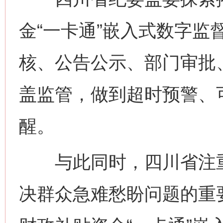
金“一卡通”嵌入式数字监
核、公告公示、部门审批
网上购药对药下症？
盖监管，做到超时预警、
醒。
与此同时，四川省注重发
决群众急难愁盼问题的重
这是一记警钟！
谢