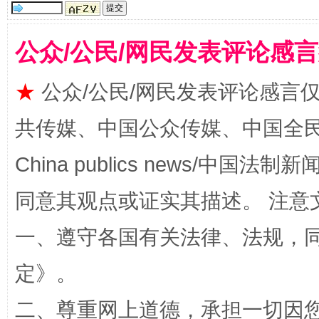
公众/公民/网民发表评论感
★
公众/公民/网民发表评论感言
共传媒、中国公众传媒、中国全民传媒Ch
站台名比不上好声名
China publics news/中国法制新闻
同意其观点或证实其描述。 注意
一、遵守各国有关法律、法规，
定
》。
二、尊重网上道德，承担一切因