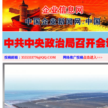
>
投稿邮箱：
3555333776@QQ.COM
网络推广投稿
点击进入>>>