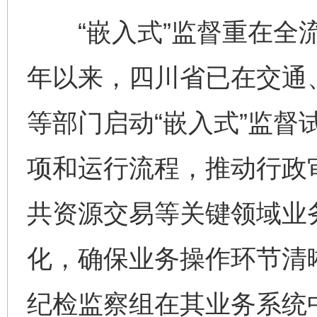
“嵌入式”监督重在全流
年以来，四川省已在交通
等部门启动“嵌入式”监督
项和运行流程，推动行政
共资源交易等关键领域业
化，确保业务操作环节清
纪检监察组在其业务系统中