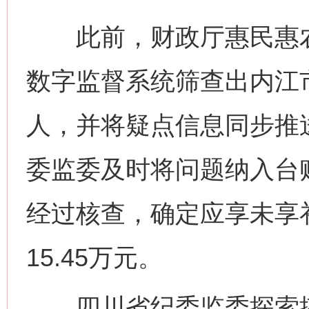
此前，财政厅惠民惠农财
数字监督系统筛查出内江市
人，并将疑点信息同步推
委监委及时将问题纳入台
经过核查，确定应享未享补
15.45万元。
四川省纪委监委探索搭