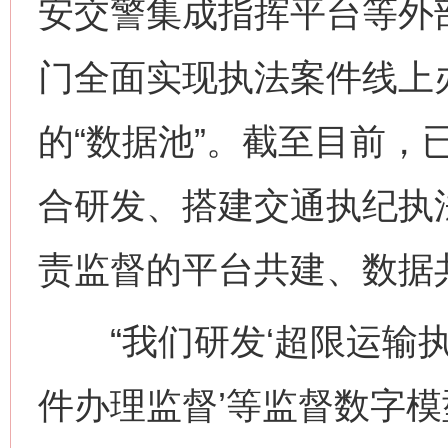
安交警集成指挥平台等外
门全面实现执法案件线上
的“数据池”。截至目前，
合研发、搭建交通执纪执
责监督的平台共建、数据
“我们研发‘超限运输执法
件办理监督’等监督数字