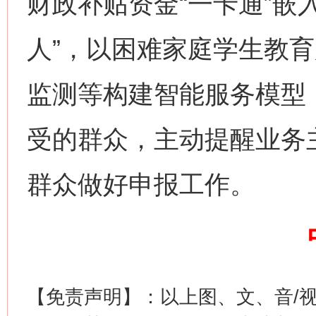
财政补贴资金“一卡通”嵌
人”，以困难家庭学生教
监测等构建智能服务模型
受的群众，主动提醒业务
今
在谋一域中谋全局
群众做好申报工作。
【免责声明】：以上图、文、音/