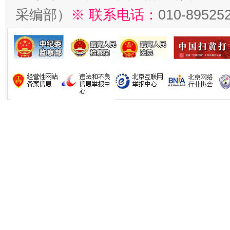
采编部）
※ 联系电话：
010-89525