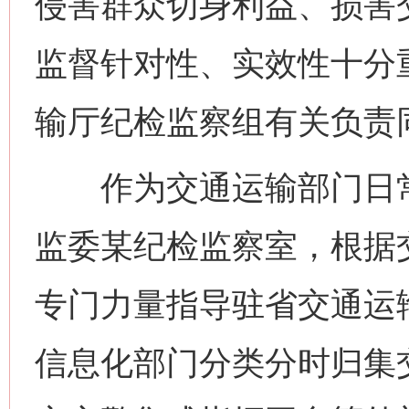
侵害群众切身利益、损害
监督针对性、实效性十分
输厅纪检监察组有关负责
作为交通运输部门日常
监委某纪检监察室，根据
专门力量指导驻省交通运
信息化部门分类分时归集