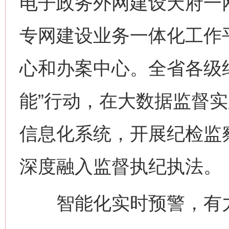
电子政务外网建设天府一
专网建设业务一体化工作
心和办案中心。全省各级
能”行动，在大数据监督
信息化系统，开展纪检监察
深度融入监督执纪执法。
智能化实时预警，有力