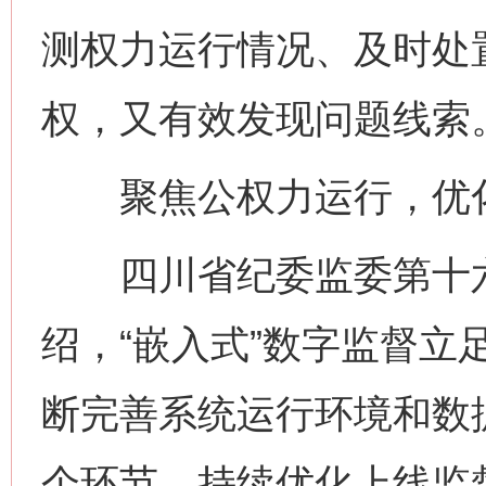
测权力运行情况、及时处
权，又有效发现问题线索
聚焦公权力运行，优化
四川省纪委监委第十六
绍，“嵌入式”数字监督立
断完善系统运行环境和数
个环节，持续优化上线监