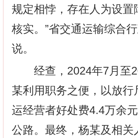
规定相悖，存在人为设置
核实。”省交通运输综合
说。
经查，2024年7月至2
某利用职务之便，以放行
运经营者好处费4.4万余
公路。最终，杨某及相关