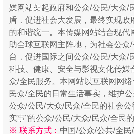
媒网站架起政府和公众/公民/大众
盾，促进社会大发展，最终实现政府
的和谐统一。本传媒网站结合现代
助全球互联网主阵地，为社会公众/
台，促进国际之间公众/公民/大众
科技、健康、安全与影视文化传媒合
众/全民服务。本网站以互联网网络
民众/全民的日常生活事实，维护公众
公众/公民/大众/民众/全民的社会
实事”的公众/公民/大众/民众/全
※ 联系方式：
中国/公众/公共/全