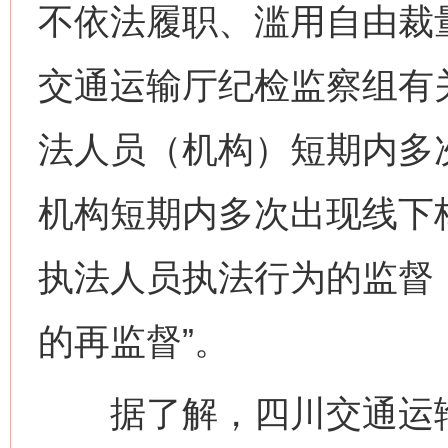
不依法履职、滥用自由裁
交通运输厅纪检监察组有
法人员（机构）短期内多
机构短期内多次出现线下
执法人员执法行为的监督
的再监督”。
据了解，四川交通运输执