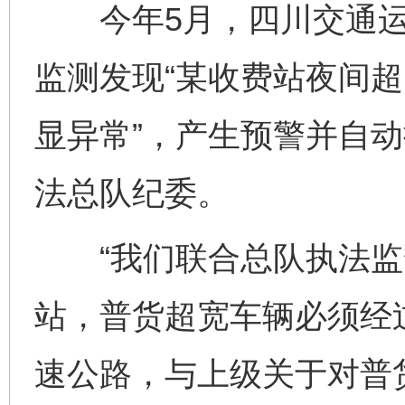
今年5月，四川交通运输
监测发现“某收费站夜间
显异常”，产生预警并自
法总队纪委。
“我们联合总队执法监
站，普货超宽车辆必须经
速公路，与上级关于对普货