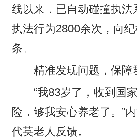
线以来，已自动碰撞执法系
执法行为2800余次，向
条。
精准发现问题，保障
“我83岁了，收到国家
险，够我安心养老了。”
代英老人反馈。