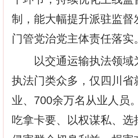
制，能大幅提升派驻监督
门管党治党主体责任落实
以交通运输执法领域为
执法门类众多，仅四川省就
业、700余万名从业人员
吃拿卡要、以权谋私、选