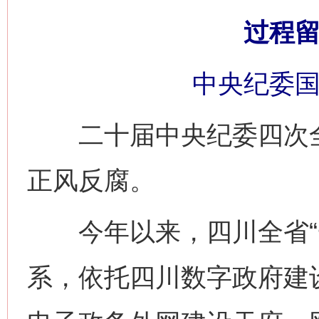
过程留
中央纪委国
二十届中央纪委四次全
正风反腐。
今年以来，四川全省“一
系，依托四川数字政府建设