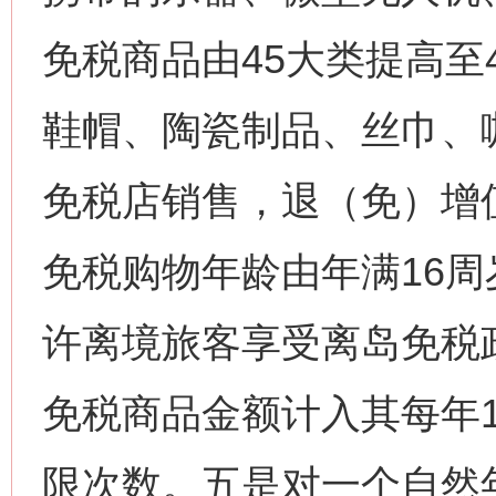
免税商品由45大类提高至
鞋帽、陶瓷制品、丝巾、
免税店销售，退（免）增
免税购物年龄由年满16周
许离境旅客享受离岛免税
免税商品金额计入其每年
限次数。五是对一个自然