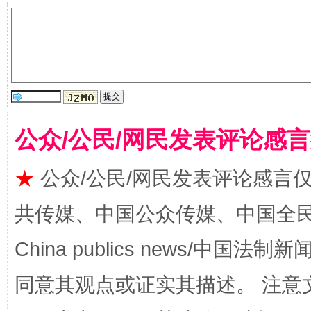
揭批美国五大"原罪"
"炒
公众/公民/网民发表评论感
★
公众/公民/网民发表评论感言
共传媒、中国公众传媒、中国全民传媒Ch
China publics news/中国法制新闻
同意其观点或证实其描述。 注意