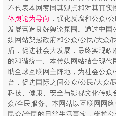
不代表本网赞同其观点和对其真实
体舆论为导向
，强化反腐和公众/公
发展营造良好舆论氛围。通过中国公
媒网站架起政府和公众/公民/大众
盾，促进社会大发展，最终实现政府
的和谐统一。本传媒网站结合现代
助全球互联网主阵地，为社会公众/
台，促进国际之间公众/公民/大众
科技、健康、安全与影视文化传媒合
众/全民服务。本网站以互联网网络
民众/全民的日常生活事实，维护公众