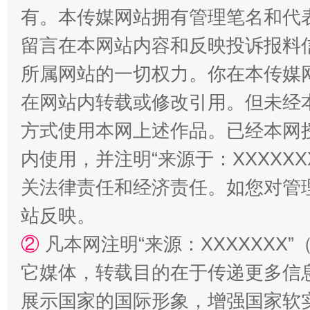
有。本传媒网站拥有管理笔名和代
留言在本网站内容和反映投诉报料
所属网站的一切权力。你在本传媒
在网站内转载或修改引用。但未经
方式使用本网上述作品。已经本网
内使用，并注明“来源于：XXXXX
站台名比不上好声名
关法律责任和经济责任。如您对管
站反映。
②
凡本网注明“来源：XXXXXX
它媒体，转载目的在于传递更多信
展示国家的国际形象，增强国家软