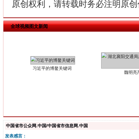
原创权利，请转载时务必注明原创作
全球视频图文新闻
习近平的博鳌关键词
魏明亮
生
“刷贴”乱象丛生
中国省市公众网.中国/中国省市信息网.中国
发表感言：