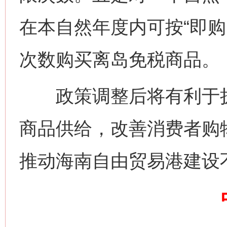
在本自然年度内可按“即购
次数购买离岛免税商品。
政策调整后将有利于扩
网上购药对药下症？
商品供给，改善消费者购
推动海南自由贸易港建设