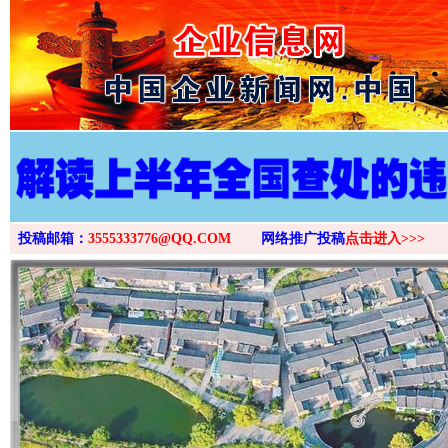
>
投稿邮箱：
3555333776@QQ.COM
网络推广投稿
点击进入>>>