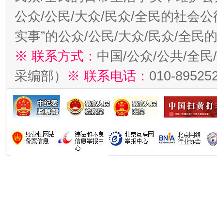
公众/公民/大众/民众/全民的社会
实事”的公众/公民/大众/民众/全
※ 联系方式：
中国/公众/公共/全
采编部）
※ 联系电话：
010-89525