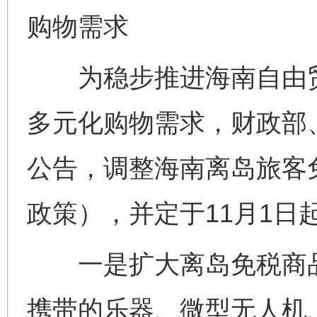
购物需求
为稳步推进海南自由贸
多元化购物需求，财政部
公告，调整海南离岛旅客
政策），并定于11月1日
一是扩大离岛免税商品
携带的乐器、微型无人机