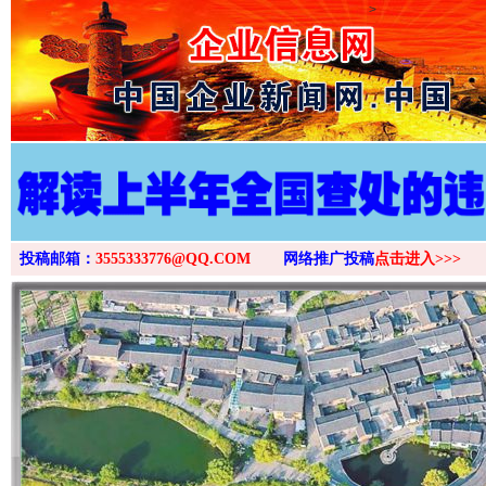
>
投稿邮箱：
3555333776@QQ.COM
网络推广投稿
点击进入>>>