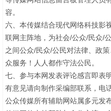
容。
六、本传媒结合现代网络科技影
联网主阵地，为社会/公众/民众
之间公众/民众/公民对法律、政
招工难、用工荒背后
众服务！人人都作守法公民。
七、参与本网发表评论感言即表明
有意见请向制作采编部联系，电话：0
公众传媒所有辅助网站属多元发