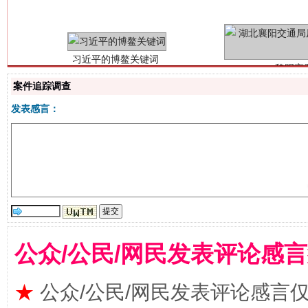
案件追踪调查
发表感言：
生
“刷贴”乱象丛生
公众/公民/网民发表评论感
★
公众/公民/网民发表评论感言