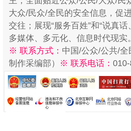
主，全面贴近公众/公民/大众/民
大众/民众/全民的安全信息，促进
交往；展现“服务百姓”和“说真话
多媒体、多元化、信息时代现实
※ 联系方式：
中国/公众/公共/
制作采编部）
※ 联系电话：
010