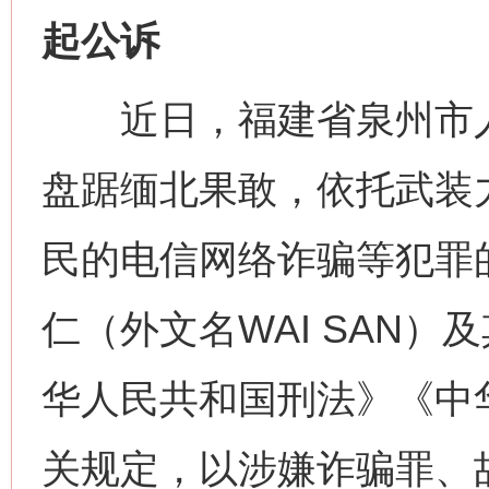
起公诉
近日，福建省泉州市人
盘踞缅北果敢，依托武装
民的电信网络诈骗等犯罪
仁（外文名WAI SAN
华人民共和国刑法》《中
关规定，以涉嫌诈骗罪、