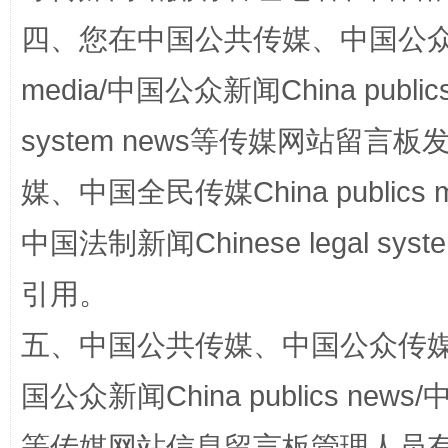
四、您在中国公共传媒、中国公众传媒、
media/中国公众新闻China public
system news等传媒网站留
站台名比不上好声名
媒、中国全民传媒China publics me
中国法制新闻Chinese legal 
引用。
五、中国公共传媒、中国公众传媒、中国全
国公众新闻China publics news/中
漫山遍野的桃花与雪山、麦地、白藏房
除了
等传媒网站信息留言板管理人员