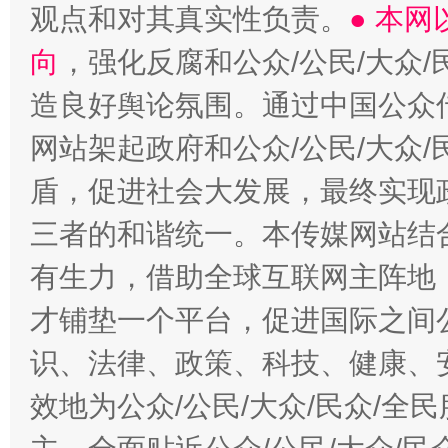
观点和对其真实性负责。
● 本
向
，强化反腐和公众/公民/大众
造良好舆论氛围。通过中国公众传
网站架起政府和公众/公民/大众
盾，促进社会大发展，最终实现政
三者的和谐统一。本传媒网站结
有生力，借助全球互联网主阵地，
才铺垫一个平台，促进国际之间公
识、法律、政策、科技、健康、
效地为公众/公民/大众/民众/