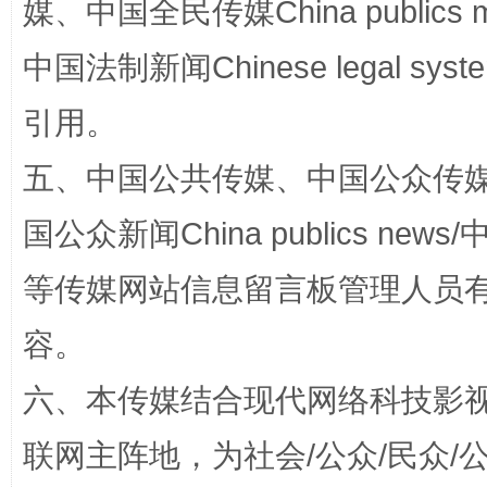
媒、中国全民传媒China publics me
漫山遍野的桃花与雪山、麦地、白藏房
除了
中国法制新闻Chinese legal 
引用。
五、中国公共传媒、中国公众传媒、中国全
国公众新闻China publics news/中
等传媒网站信息留言板管理人员
容。
招工难、用工荒背后
六、本传媒结合现代网络科技影
联网主阵地，为社会/公众/民众