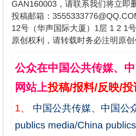
GAN160003，请联系我们将立即删
投稿邮箱：3555333776@QQ
12号（华声国际大厦）1层 1 2
原创权利，请转载时务必注明原创作
公众在中国公共传媒、中
网站上
投稿/报料/反映/
1、
中国公共传媒、中国公众
publics media/China 