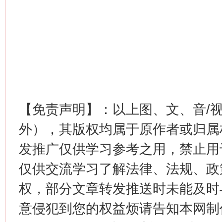
【免责声明】：以上图、文、音/
外），其版权均属于原作者或归属
发推广仅供学习参考之用，禁止用
仅供交流学习了解法律、法规、政
权，部分文章转发推送时未能及时
意侵犯到您的权益烦请告知本网制作采编