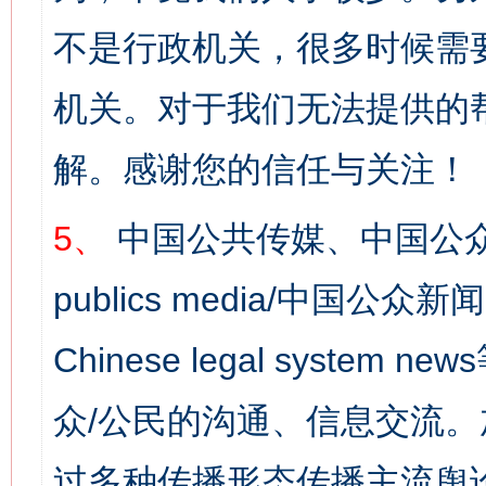
不是行政机关，很多时候需
机关。对于我们无法提供的
解。感谢您的信任与关注！
5、
中国公共传媒、中国公众
publics media/中国公众新闻
Chinese legal syst
众/公民的沟通、信息交流
过多种传播形态传播主流舆