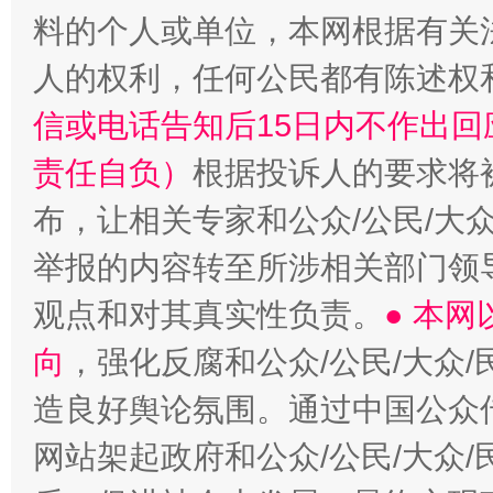
料的个人或单位，本网根据有关
人的权利，任何公民都有陈述权
信或电话告知后15日内不作出
责任自负）
根据投诉人的要求将
布，让相关专家和公众/公民/大
举报的内容转至所涉相关部门领
观点和对其真实性负责。
● 本
向
，强化反腐和公众/公民/大众
造良好舆论氛围。通过中国公众传
网站架起政府和公众/公民/大众