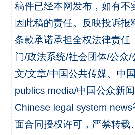
稿件已经本网发布，如有不
因此稿的责任。反映投诉报
条款承诺承担全权法律责任
门/政法系统/社会团体/公众
文/文章/中国公共传媒、中国
publics media/中国公众新闻
Chinese legal syst
面合同授权许可，严禁转载