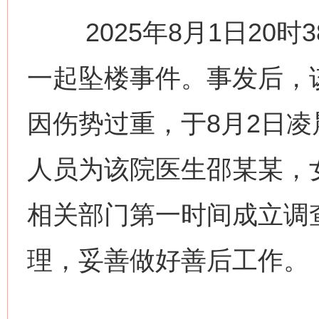
2025年8月1日20时
一起坠楼事件。事发后，
因伤势过重，于8月2日凌
人员为该院医生邵某某，
相关部门第一时间成立调
理，妥善做好善后工作。