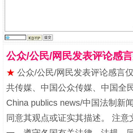
揭批美国五大"原罪"
"炒
公众/公民/网民发表评论感
★
公众/公民/网民发表评论感言
共传媒、中国公众传媒、中国全民传媒Ch
China publics news/中国法制新闻
同意其观点或证实其描述。 注意
解纷+调解+退费，一次搞定