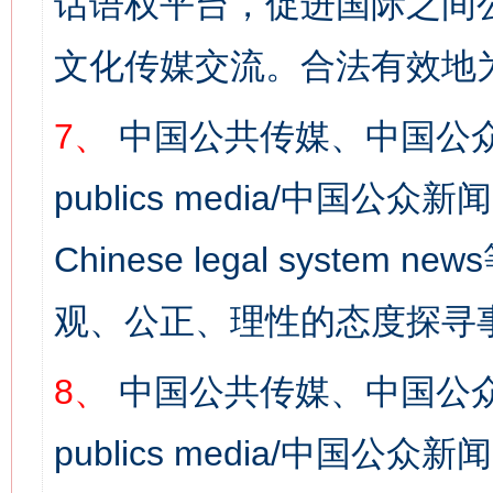
话语权平台，促进国际之间公
文化传媒交流。合法有效地
7、
中国公共传媒、中国公众
publics media/中国公众新闻
Chinese legal syst
观、公正、理性的态度探寻
8、
中国公共传媒、中国公众
publics media/中国公众新闻