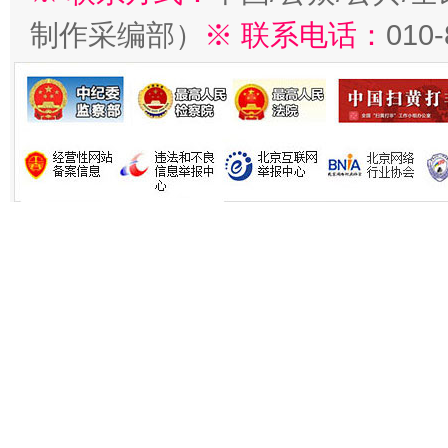
制作采编部）
※ 联系电话：
010