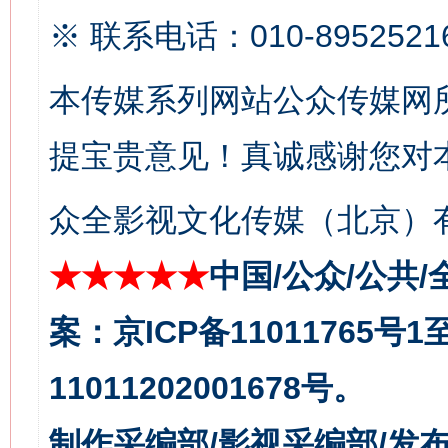
※ 联系电话：010-8952521
本传媒系列网站公众传媒网
提宝贵意见！真诚感谢您对
众全影视文化传媒（北京）有
今
在谋一域中谋全局
★★★★★
中国/公众/公共/
案：京ICP备11011765号
11011202001678号。
制作采编部/影视采编部/发