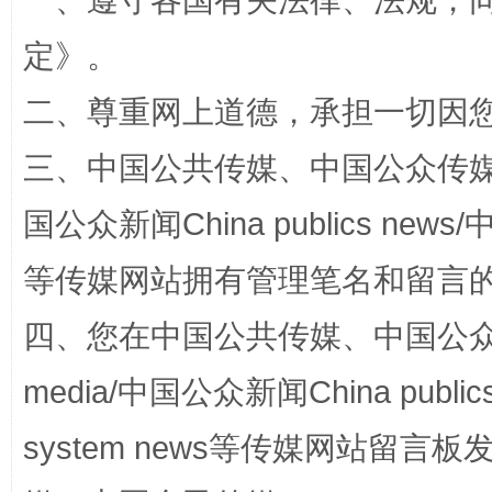
一、遵守各国有关法律、法规，
定
》。
二、尊重网上道德，承担一切因
三、中国公共传媒、中国公众传媒、中国全
国公众新闻China publics news/中
站台名比不上好声名
等传媒网站拥有管理笔名和留言
四、您在中国公共传媒、中国公众传媒、
media/中国公众新闻China public
system news等传媒网站留