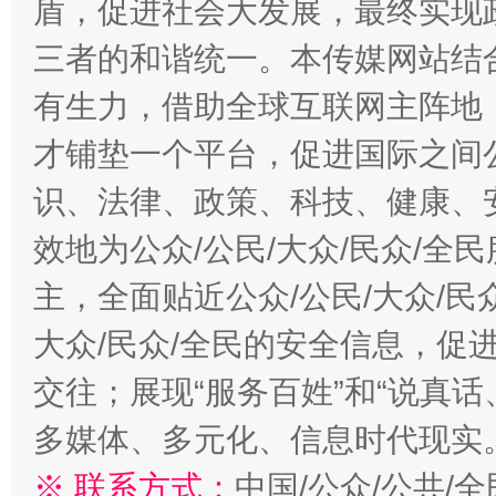
盾，促进社会大发展，最终实现政
三者的和谐统一。本传媒网站结
有生力，借助全球互联网主阵地，
才铺垫一个平台，促进国际之间公
识、法律、政策、科技、健康、
效地为公众/公民/大众/民众/
主，全面贴近公众/公民/大众/民
大众/民众/全民的安全信息，促进
交往；展现“服务百姓”和“说真话
多媒体、多元化、信息时代现实
※ 联系方式：
中国/公众/公共/