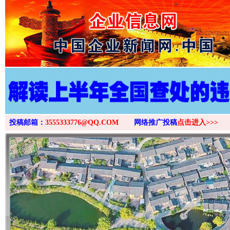
>
投稿邮箱：
3555333776@QQ.COM
网络推广投稿
点击进入>>>