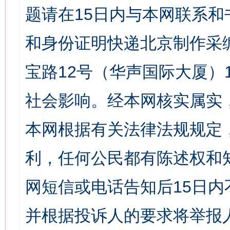
题请在15日内与本网联系
和身份证明快递北京制作采
宝路12号（华声国际大厦）1
社会影响。经本网核实属实
本网根据有关法律法规规定
利，任何公民都有陈述权和
网短信或电话告知后15日
并根据投诉人的要求将举报