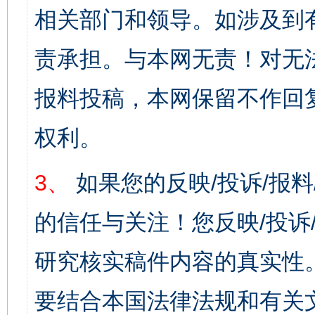
相关部门和领导。如涉及到
责承担。与本网无责！对无
报料投稿，本网保留不作回
权利。
3、
如果您的反映/投诉/报
的信任与关注！您反映/投诉
研究核实稿件内容的真实性
要结合本国法律法规和有关