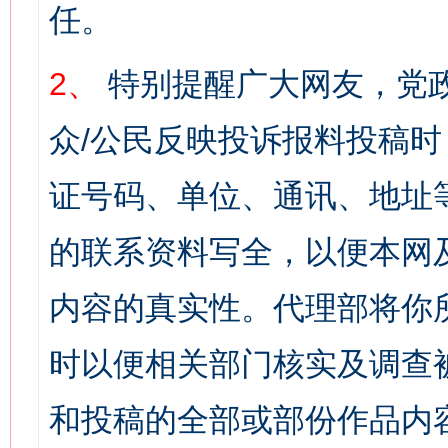
任。
2、
特别提醒广大网友，党政
众/公民反映投诉报料投稿
证号码、单位、通讯、地址
的联系资料写全，以便本网
内容的真实性。代理部将你
时以便相关部门核实及调查
和投稿的全部或部份作品内