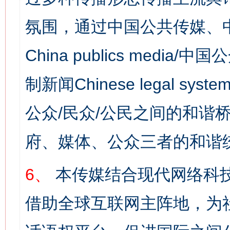
氛围，通过中国公共传媒、
China publics media/中
制新闻Chinese legal s
公众/民众/公民之间的和谐
府、媒体、公众三者的和谐
6、
本传媒结合现代网络科
借助全球互联网主阵地，为社