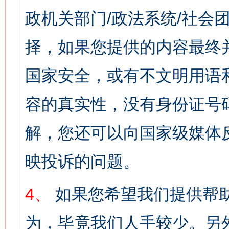
政机关部门/政法系统/社会团
择，如果您提供的内容最终
国家安全，或有不文明用语
容的真实性，没有身份证号
解，您还可以向国家级媒体
映投诉的问题。
4、
如果您希望我们提供帮
为，毕竟我们人手较少。另