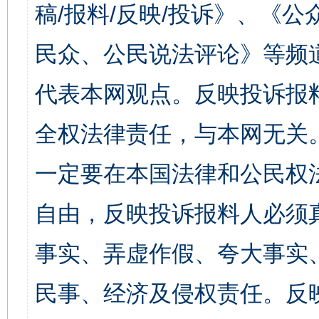
稿/报料/反映/投诉》、《
民众、公民说法评论》等频
代表本网观点。反映投诉报
全权法律责任，与本网无关
一定要在本国法律和公民权
自由，反映投诉报料人必须
事实、弄虚作假、夸大事实
民事、经济及侵权责任。反