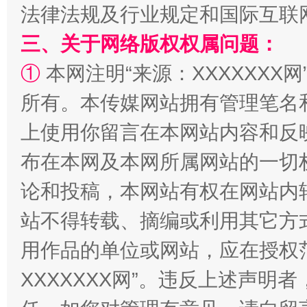
法律法规及行业规定和国际互联
三、关于网络版权权属问题：
①
本网注明“来源：XXXXXXX网
所有。本传媒网站拥有管理笔名
上使用你留言在本网站内容和反
站台名比不上好声名
布在本网及本网所属网站的一切
论和投稿，本网站有权在网站内
站不得转载、摘编或利用其它方
用作品的单位或网站，应在授权
XXXXXXX网”。违反上述声