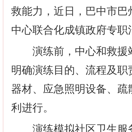
救能力，近日，巴中市巴
中心联合化成镇政府专职
演练前，中心和救援站
明确演练目的、流程及职
器材、应急照明设备、疏
利进行。
演练模拟社区卫生服务