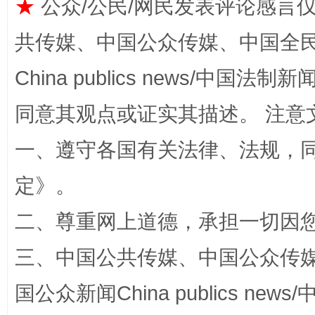
★
公众/公民/网民发表评论感言
共传媒、中国公众传媒、中国全民传媒Ch
China publics news/中国法制新闻
同意其观点或证实其描述。 注意
解纷+调解+退费，一次搞定
一、遵守各国有关法律、法规，
定
》。
二、尊重网上道德，承担一切因
三、中国公共传媒、中国公众传媒、中国全
国公众新闻China publics news/中