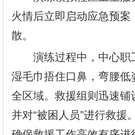
火情后立即启动应急预案，
散。
演练过程中，中心职工
湿毛巾捂住口鼻，弯腰低
全区域。救援组则迅速铺
并对“被困人员”进行救援
确保救援工作高效有序进