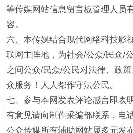
等传媒网站信息留言板管理人员
容。
招工难、用工荒背后
六、本传媒结合现代网络科技影
联网主阵地，为社会/公众/民众
之间公众/民众/公民对法律、政
众服务！人人都作守法公民。
七、参与本网发表评论感言即表明
网上购药对药下症？
有意见请向制作采编部联系，电话：0
公众传媒所有辅助网站属多元发