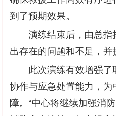
到了预期效果。
演练结束后，由总指挥
出存在的问题和不足，并
此次演练有效增强了职
协作与应急处置能力，为
障。“中心将继续加强消
网上购药对药下症？