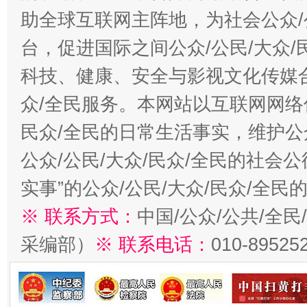
助全球互联网主阵地，为社会公众/
台，促进国际之间公众/公民/大众
科技、健康、安全与影视文化传媒合
众/全民服务。本网站以互联网网络
民众/全民的日常生活事实，维护公众
公众/公民/大众/民众/全民的社会
实事”的公众/公民/大众/民众/全
※ 联系方式：
中国/公众/公共/全
采编部）
※ 联系电话：
010-89525