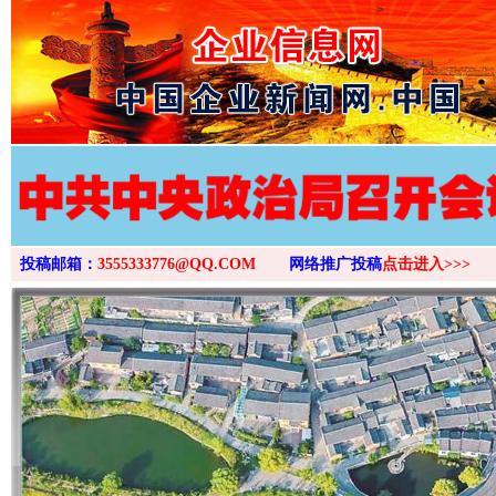
>
投稿邮箱：
3555333776@QQ.COM
网络推广投稿
点击进入>>>