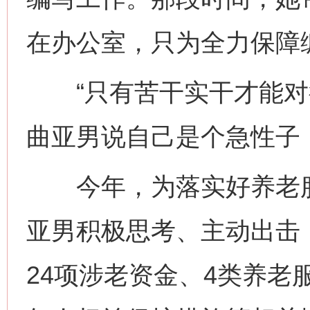
在办公室，只为全力保障
“只有苦干实干才能对得
曲亚男说自己是个急性子
今年，为落实好养老服
亚男积极思考、主动出击
24项涉老资金、4类养老