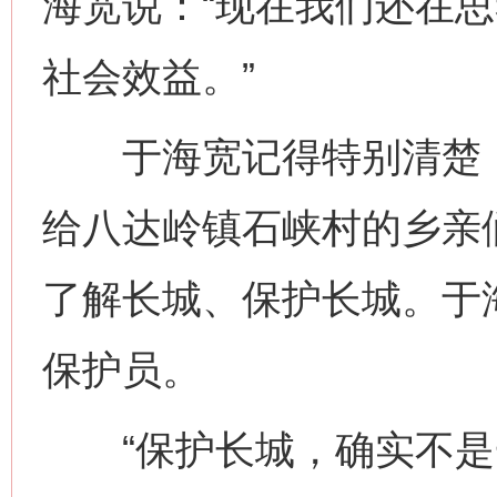
海宽说：“现在我们还在
社会效益。”
于海宽记得特别清楚，去
给八达岭镇石峡村的乡亲
了解长城、保护长城。于
保护员。
“保护长城，确实不是