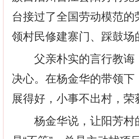
台接过了全国劳动模范的
领村民修建寨门、踩鼓场
父亲朴实的言行教诲，
决心。在杨金华的带领下
展得好，小事不出村，荣获
杨金华说，让阳芳村的