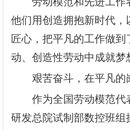
劳动模范和先进工作者
他们用创造拥抱新时代，
匠心，把平凡的工作做到
动、创造性劳动中成就梦
艰苦奋斗，在平凡的岗
作为全国劳动模范代表
研发总院试制部数控班组