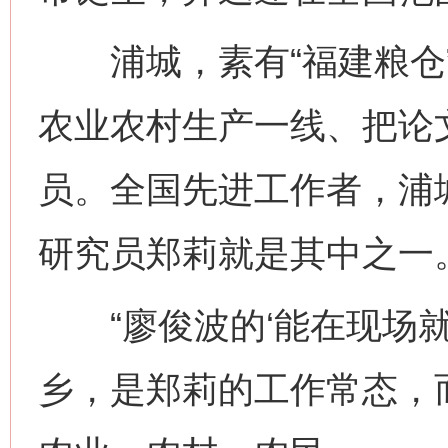
浦城，素有“福建粮仓”
农业农村生产一线、把论
员。全国先进工作者，浦
研究员郑莉就是其中之一
“廖俊波的‘能在现场就
乡，是郑莉的工作常态，