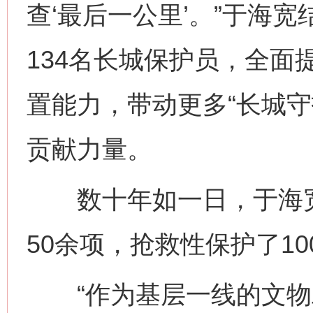
查‘最后一公里’。”于海
134名长城保护员，全面
置能力，带动更多“长城守
贡献力量。
数十年如一日，于海宽
50余项，抢救性保护了1
“作为基层一线的文物