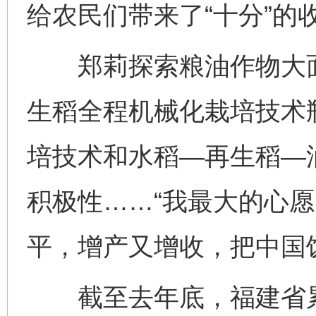
给农民们带来了“十分”的
郑莉探索粮油作物大面
生稻全程机械化栽培技术
培技术和水稻—再生稻—
积极性……“我最大的心
平，增产又增收，把中国
截至去年底，福建省累计