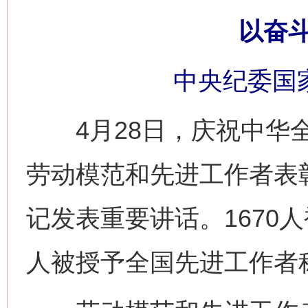
以奋
中央纪委国
4月28日，庆祝中华全
劳动模范和先进工作者表
记发表重要讲话。1670
人被授予全国先进工作者