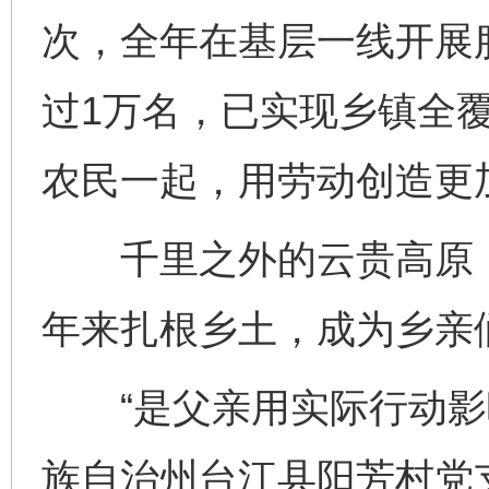
次，全年在基层一线开展
过1万名，已实现乡镇全
农民一起，用劳动创造更
千里之外的云贵高原，
年来扎根乡土，成为乡亲们
“是父亲用实际行动影响
族自治州台江县阳芳村党