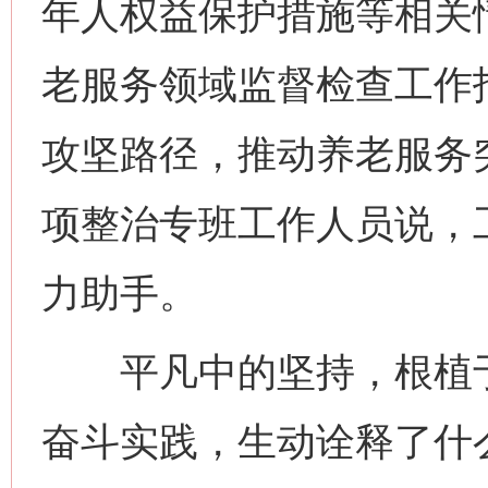
年人权益保护措施等相关
老服务领域监督检查工作
攻坚路径，推动养老服务
项整治专班工作人员说，
力助手。
平凡中的坚持，根植于
奋斗实践，生动诠释了什