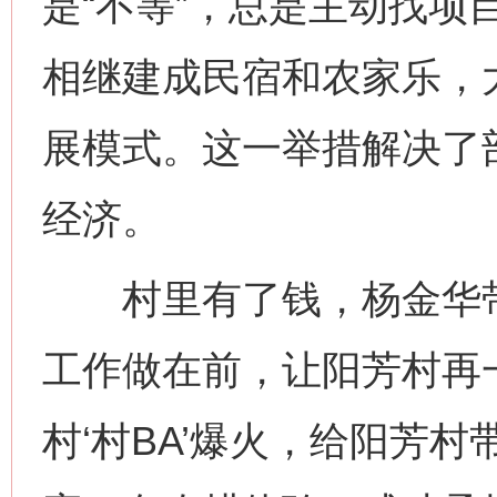
是“不等”，总是主动找项
相继建成民宿和农家乐，
展模式。这一举措解决了
经济。
村里有了钱，杨金华带
工作做在前，让阳芳村再
村‘村BA’爆火，给阳芳