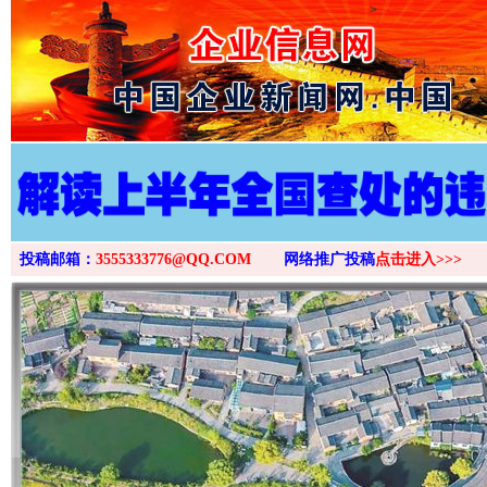
>
投稿邮箱：
3555333776@QQ.COM
网络推广投稿
点击进入>>>