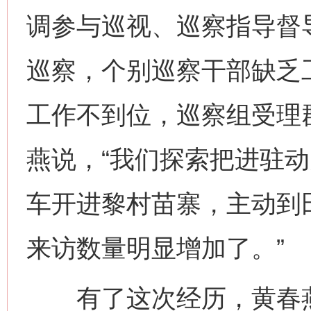
调参与巡视、巡察指导督
巡察，个别巡察干部缺乏
工作不到位，巡察组受理
燕说，“我们探索把进驻
车开进黎村苗寨，主动到
来访数量明显增加了。”
有了这次经历，黄春燕