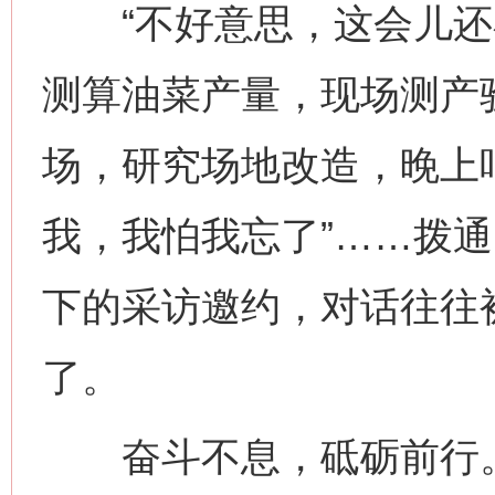
“不好意思，这会儿还
测算油菜产量，现场测产验
场，研究场地改造，晚上吧
我，我怕我忘了”……拨
下的采访邀约，对话往往
了。
奋斗不息，砥砺前行。