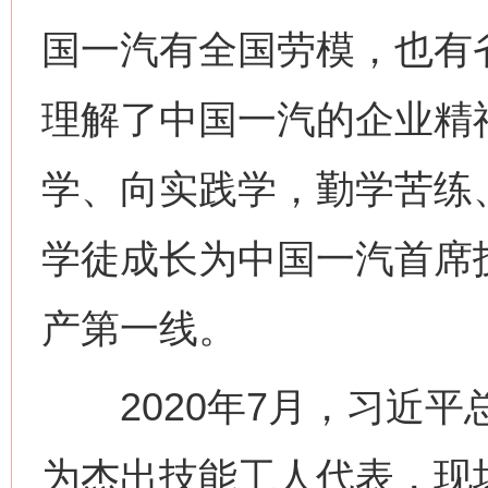
国一汽有全国劳模，也有
理解了中国一汽的企业精
学、向实践学，勤学苦练
学徒成长为中国一汽首席
产第一线。
2020年7月，习近平
为杰出技能工人代表，现