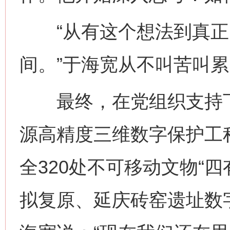
“从有这个想法到真正
间。”于海宽从不叫苦叫
最终，在党组织支持下
源高精度三维数字保护工
全320处不可移动文物“
拟复原、延庆砖窑遗址数