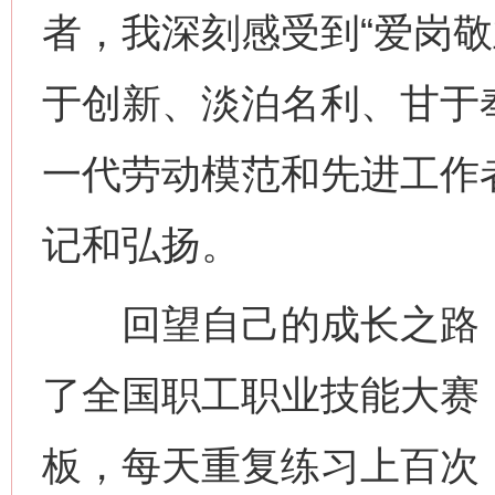
者，我深刻感受到“爱岗
于创新、淡泊名利、甘于
一代劳动模范和先进工作
记和弘扬。
回望自己的成长之路，
了全国职工职业技能大赛
板，每天重复练习上百次