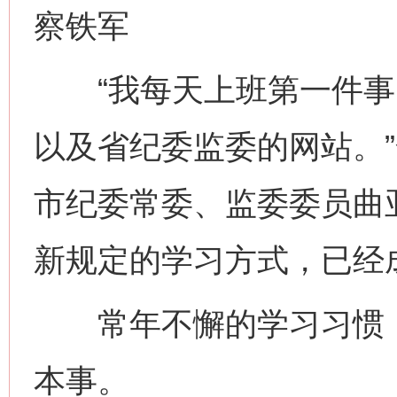
察铁军
“我每天上班第一件事
以及省纪委监委的网站。
市纪委常委、监委委员曲
新规定的学习方式，已经
常年不懈的学习习惯，
本事。