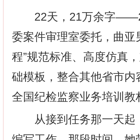
22天，21万余字——2
委案件审理室委托，曲亚
程”规范标准、高度仿真
础模板，整合其他省市内
全国纪检监察业务培训教
从接到任务那一天起，
编写工作。那段时间，她