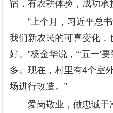
宿，有农耕体验，成功承接
“上个月，习近平总书
我们新农民的可喜变化，
好。”杨金华说，“‘五一
多。现在，村里有4个室
场进行改造。”
爱岗敬业，做忠诚干净