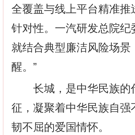
全覆盖与线上平台精准推
针对性。一汽研发总院纪
就结合典型廉洁风险场景
醒。”
长城，是中华民族的代
征，凝聚着中华民族自强
韧不屈的爱国情怀。