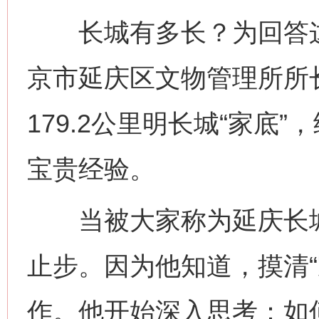
长城有多长？为回答这
京市延庆区文物管理所所
179.2公里明长城“家底
宝贵经验。
当被大家称为延庆长城“
止步。因为他知道，摸清“
作。他开始深入思考：如