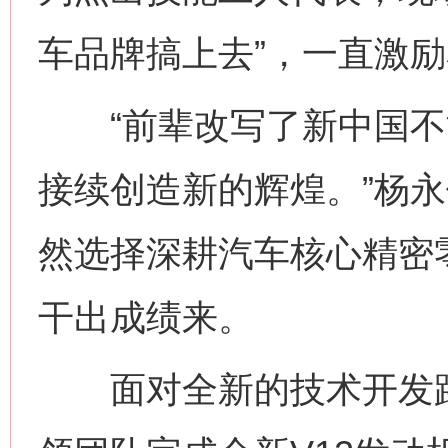
车品牌搞上去”，一直激
“前辈改写了新中国不
接续创造新的辉煌。”杨
然选择深耕汽车核心精密
干出成绩来。
面对全新的技术开发路