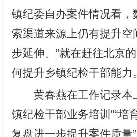
镇纪委自办案件情况看，
索渠道来源上仍有提升空
步延伸。”就在赶往北京
何提升乡镇纪检干部能力
黄春燕在工作记录本上
镇纪检干部业务培训”“培
复盘进一步提升案件质量