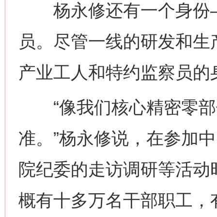
杨永修还有一个身份—
员。尽管一线的研发和生
产业工人和特约监察员的
“像我们核心精密零部
准。”杨永修说，在参加
院纪委的走访调研等活动
概有十多万名干部职工，