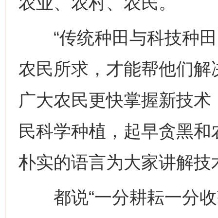
农业、农村、农民。
“传统种田与科技种田
农民所求，才能帮他们解
广大农民更快掌握新技术
民科学种植，起早贪黑和
朴实的语言为大家讲解技
都说“一分耕耘一分收获