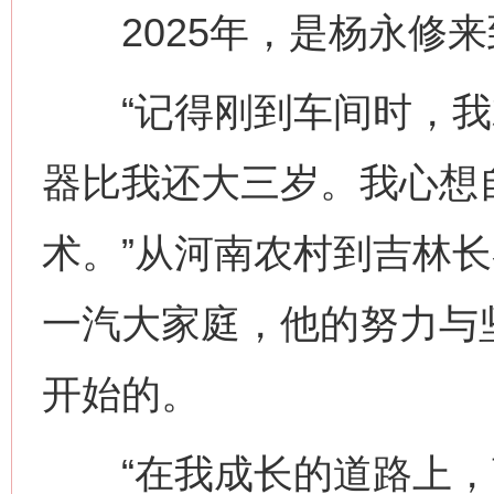
2025年，是杨永修来
“记得刚到车间时，我
器比我还大三岁。我心想
术。”从河南农村到吉林
一汽大家庭，他的努力与
开始的。
“在我成长的道路上，