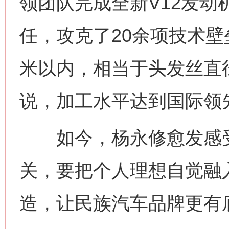
领团队完成全新V12发
任，攻克了20余项技术壁垒
米以内，相当于头发丝直
说，加工水平达到国际领
如今，杨永修愈发感受
关，要把个人理想自觉融
造，让民族汽车品牌更有