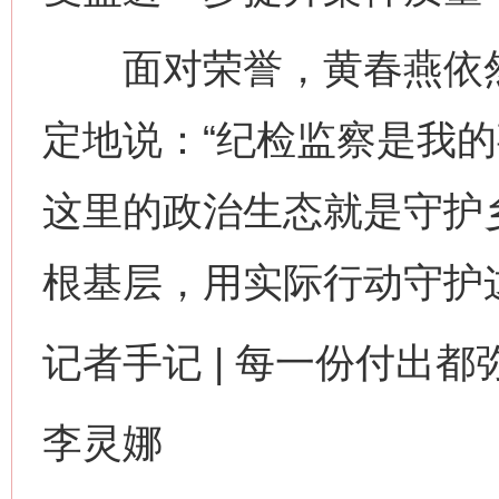
面对荣誉，黄春燕依然
定地说：“纪检监察是我
这里的政治生态就是守护
根基层，用实际行动守护
记者手记 | 每一份付出都
李灵娜