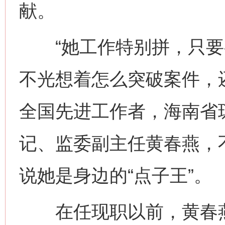
献。
“她工作特别拼，只要有
不光想着怎么突破案件，
全国先进工作者，海南省
记、监委副主任黄春燕，
说她是身边的“点子王”。
在任现职以前，黄春燕