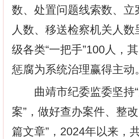
数、处置问题线索数、立
人数、移送检察机关人数呈
级各类“一把手”100人，
惩腐为系统治理赢得主动
曲靖市纪委监委坚持“从
案”，做好查办案件、整改
篇文章”，2024年以来