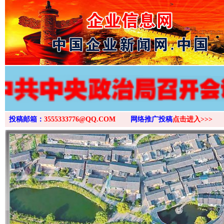
>
投稿邮箱：
3555333776@QQ.COM
网络推广投稿
点击进入>>>