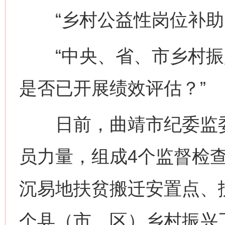
“乡村公益性岗位补助资
“中央、省、市乡村振
是否已开展绩效评估？”
日前，曲靖市纪委监委
员力量，组成4个监督检查
沉易地扶贫搬迁安置点、
个县（市、区）乡村振兴