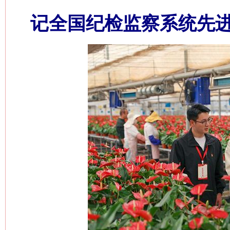
记全国纪检监察系统先