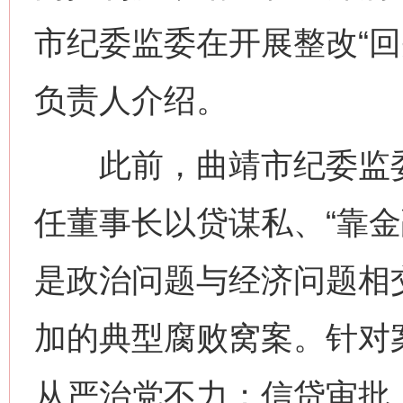
市纪委监委在开展整改“回
负责人介绍。
此前，曲靖市纪委监委
任董事长以贷谋私、“靠金
是政治问题与经济问题相
加的典型腐败窝案。针对
从严治党不力；信贷审批