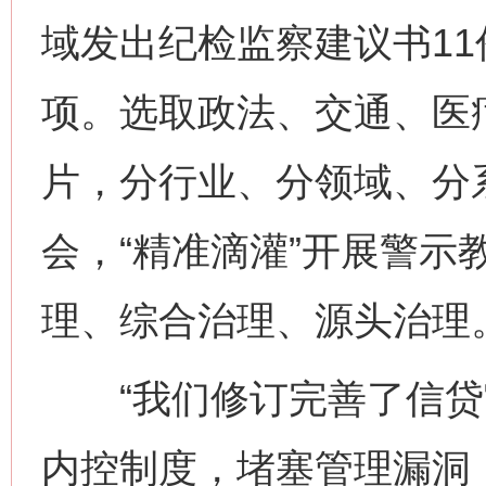
域发出纪检监察建议书11
项。选取政法、交通、医
片，分行业、分领域、分
会，“精准滴灌”开展警示
理、综合治理、源头治理
“我们修订完善了信贷
内控制度，堵塞管理漏洞