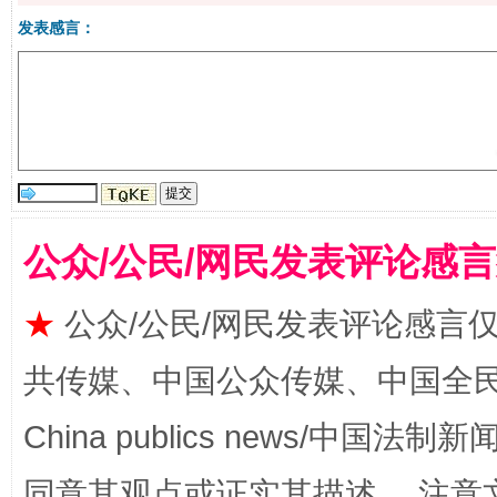
发表感言：
生
“刷贴”乱象丛生
公众/公民/网民发表评论感
★
公众/公民/网民发表评论感言
揭批美国五大"原罪"
"炒
共传媒、中国公众传媒、中国全民传媒Ch
China publics news/中国法制新闻
同意其观点或证实其描述。 注意