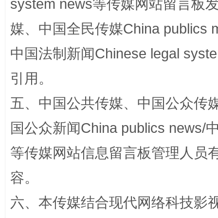
system news等传媒网站留
媒、中国全民传媒China publics me
中国法制新闻Chinese legal 
引用。
五、中国公共传媒、中国公众传媒、中国全
漫山遍野的桃花与雪山、麦地、白藏房
除了
国公众新闻China publics news/中
等传媒网站信息留言板管理人员
容。
六、本传媒结合现代网络科技影