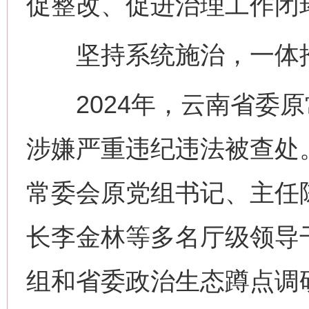
促整改、促进治理工作闭
坚持系统施治，一体推
2024年，云南省委原
涉嫌严重违纪违法被查处
常委会原党组书记、主任
长李金林等多名厅级领导
组和省委政治生态蹲点调