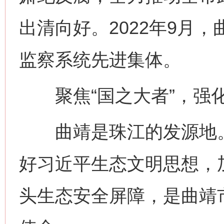
出清向好。2022年9月
监察系统先进集体。
聚焦“国之大者”，强
曲靖是珠江的发源地。
好习近平生态文明思想，
头生态安全屏障，是曲靖