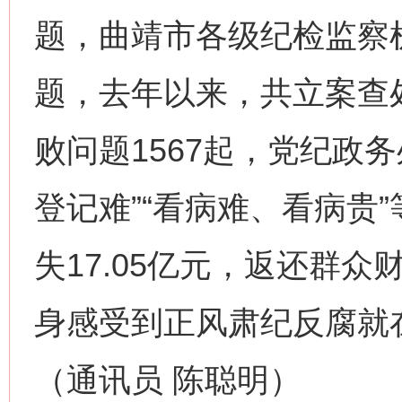
题，曲靖市各级纪检监察
题，去年以来，共立案查
败问题1567起，党纪政务
登记难”“看病难、看病贵”
失17.05亿元，返还群众
身感受到正风肃纪反腐就
网上购药对药下症？
（通讯员 陈聪明）