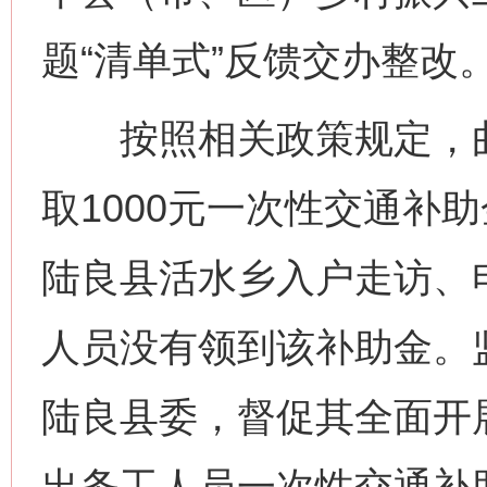
题“清单式”反馈交办整改
按照相关政策规定，曲
取1000元一次性交通补
陆良县活水乡入户走访、
人员没有领到该补助金。
陆良县委，督促其全面开展
出务工人员一次性交通补