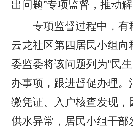
出问题”专项监督，推动
专项监督过程中，有群
云龙社区第四居民小组向
委监委将该问题列为“民生
办事项，跟进督促办理。
缴凭证、入户核查发现，
供水异常，居民小组干部