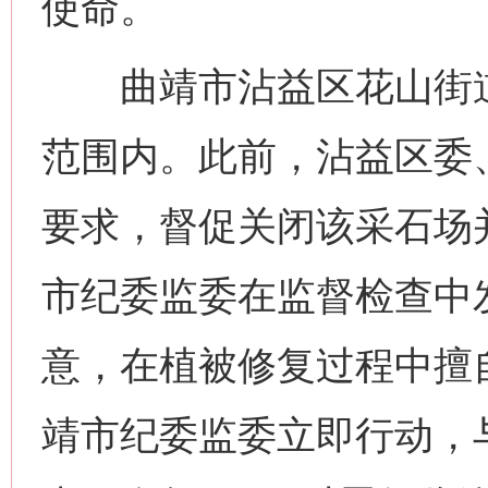
使命。
曲靖市沾益区花山街道
范围内。此前，沾益区委
要求，督促关闭该采石场
市纪委监委在监督检查中
意，在植被修复过程中擅
靖市纪委监委立即行动，