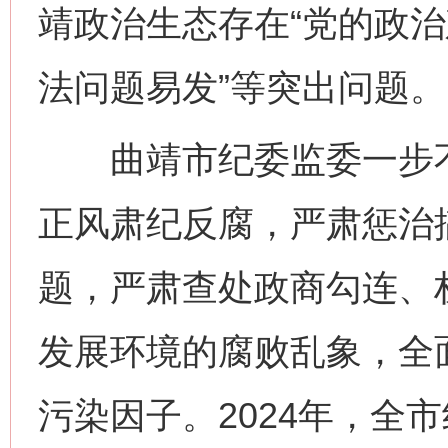
靖政治生态存在“党的政治
法问题易发”等突出问题。
曲靖市纪委监委一步不
正风肃纪反腐，严肃惩治
题，严肃查处政商勾连、
发展环境的腐败乱象，全
污染因子。2024年，全