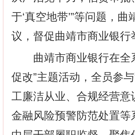
于‘真空地带’”等问题，
议，督促曲靖市商业银行
曲靖市商业银行在全系
促改”主题活动，全员参
工廉洁从业、合规经营意
金融风险预警防范处置等
中层干部履职监督，聚焦