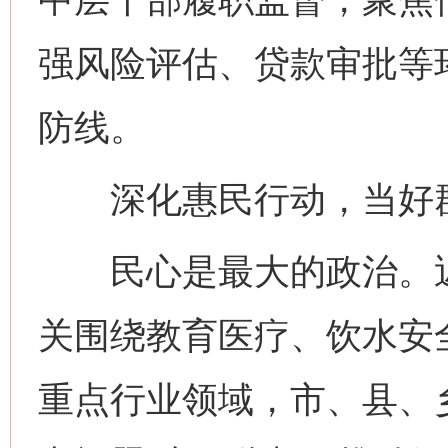
强风险评估、贷款审批等
防线。
深化惠民行动，当好
民心是最大的政治。近
关围绕教育医疗、饮水安
重点行业领域，市、县、