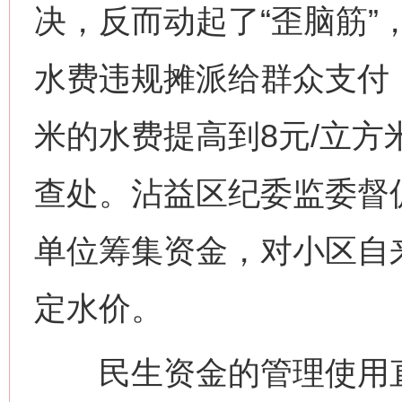
决，反而动起了“歪脑筋”
水费违规摊派给群众支付，
米的水费提高到8元/立
查处。沾益区纪委监委督
单位筹集资金，对小区自
定水价。
民生资金的管理使用直