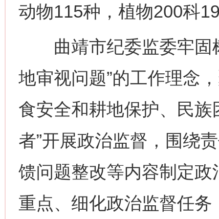
动物115种，植物200科1
曲靖市纪委监委牢固树
地审视问题”的工作理念
食安全和耕地保护、民族
者”开展政治监督，围绕
馈问题整改等内容制定政
重点、细化政治监督任务