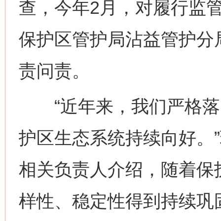
查，今年2月，对履行监
保护区管护局沾益管护分局
责问责。
“近年来，我们严格落
护区生态系统持续向好。
相关负责人介绍，随着保
样性、稳定性得到持续巩