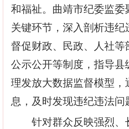
和福祉。曲靖市纪委监委
关键环节，深入剖析违纪
督促财政、民政、人社等
公示公开等制度，指导县
理发放大数据监督模型，
息，及时发现违纪违法问
针对群众反映强烈、长