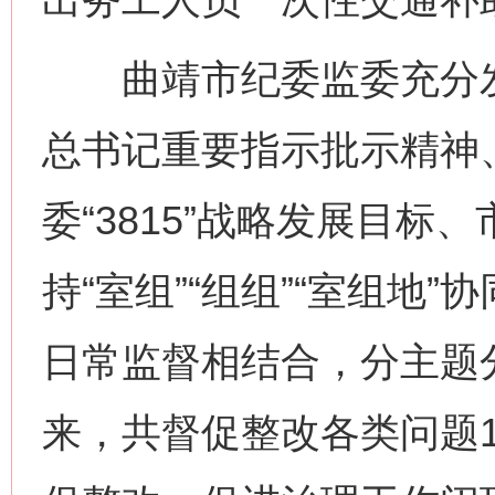
曲靖市纪委监委充分发
总书记重要指示批示精神
委“3815”战略发展目
持“室组”“组组”“室组地
日常监督相结合，分主题
来，共督促整改各类问题1