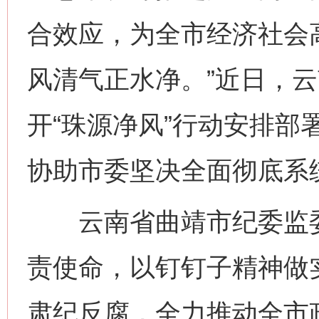
合效应，为全市经济社会
风清气正水净。”近日，
开“珠源净风”行动安排部
协助市委坚决全面彻底系
云南省曲靖市纪委监委
责使命，以钉钉子精神做
肃纪反腐，全力推动全市