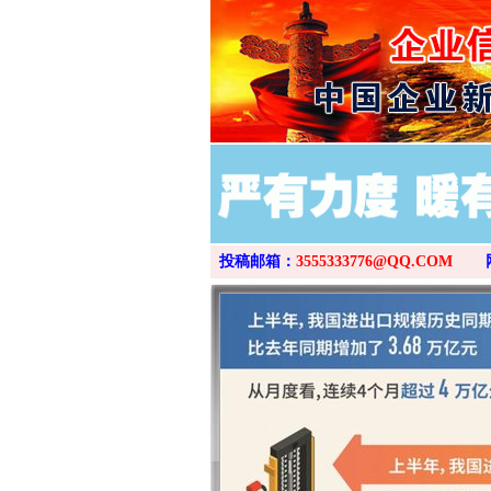
投稿邮箱：
3555333776@QQ.COM
网上购药对药下症？