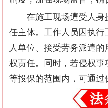
在施工现场遭受人身损
任主体。工作人员因执行
人单位、接受劳务派遣的
权责任。同时，若侵权事
等投保的范围内，可通过