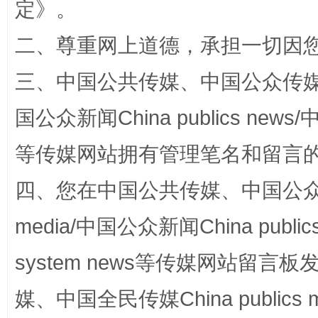
定
》。
二、尊重网上道德，承担一切因
三、中国公共传媒、中国公众传媒、中国全
国公众新闻China publics news/中
等传媒网站拥有管理笔名和留言
站台名比不上好声名
四、您在中国公共传媒、中国公众传媒、
media/中国公众新闻China public
system news等传媒网站留
媒、中国全民传媒China publics me