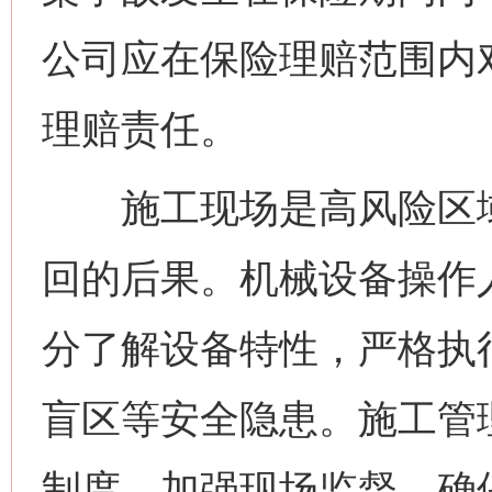
公司应在保险理赔范围内
理赔责任。
施工现场是高风险区域
回的后果。机械设备操作
分了解设备特性，严格执
盲区等安全隐患。施工管
制度，加强现场监督，确