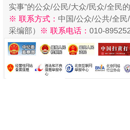
实事”的公众/公民/大众/民众/全
※ 联系方式：
中国/公众/公共/全
采编部）
※ 联系电话：
010-89525