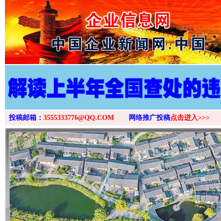
>
投稿邮箱：
3555333776@QQ.COM
网络推广投稿
点击进入>>>