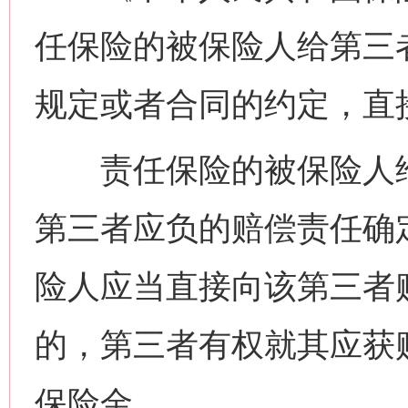
任保险的被保险人给第三
规定或者合同的约定，直
责任保险的被保险人给
第三者应负的赔偿责任确
险人应当直接向该第三者
的，第三者有权就其应获
保险金。