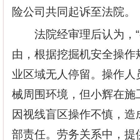
险公司共同起诉至法院。
法院经审理后认为，“视
由，根据挖掘机安全操作
业区域无人停留。操作人
械周围环境，但小辉在施
因视线盲区操作不慎，造
部责任。劳务关系中，提