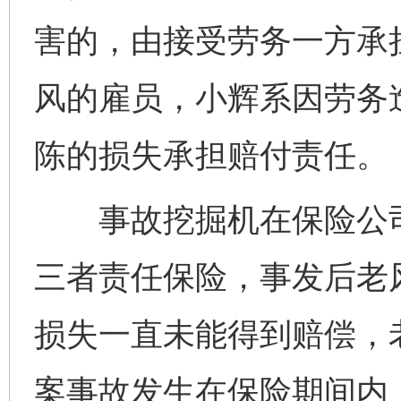
害的，由接受劳务一方承
风的雇员，小辉系因劳务
陈的损失承担赔付责任。
事故挖掘机在保险公司
三者责任保险，事发后老
损失一直未能得到赔偿，
案事故发生在保险期间内