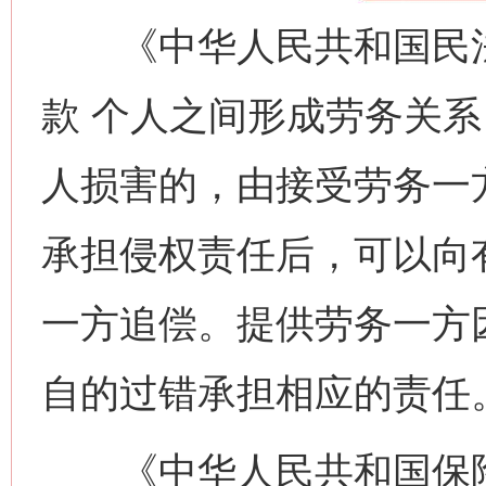
《中华人民共和国民法
款 个人之间形成劳务关
人损害的，由接受劳务一
承担侵权责任后，可以向
一方追偿。提供劳务一方
自的过错承担相应的责任
《中华人民共和国保险