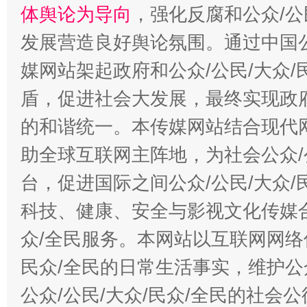
体舆论为导向
，强化反腐和公众/公
发展营造良好舆论氛围。通过中国公
媒网站架起政府和公众/公民/大众
盾，促进社会大发展，最终实现政府
的和谐统一。本传媒网站结合现代
助全球互联网主阵地，为社会公众/
台，促进国际之间公众/公民/大众
科技、健康、安全与影视文化传媒合
众/全民服务。本网站以互联网网络
民众/全民的日常生活事实，维护公众
公众/公民/大众/民众/全民的社会