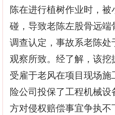
陈在进行植树作业时，被
碰，导致老陈左股骨远端
调查认定，事故系老陈处
观察所致。经了解，该挖
受雇于老风在项目现场施
险公司投保了工程机械设
方对侵权赔偿事宜争执不