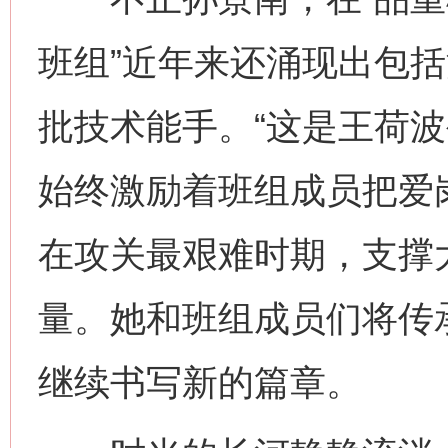
班组”近年来还涌现出包
批技术能手。“这是王荷
始终激励着班组成员把爱
在攻关最艰难时期，支撑
量。她和班组成员们将传承
继续书写新的篇章。