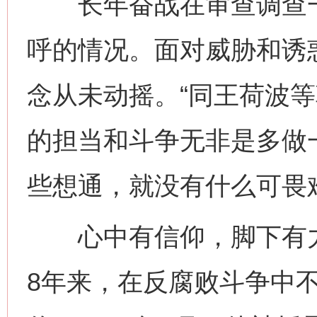
长年奋战在审查调查一
呼的情况。面对威胁和诱
念从未动摇。“同王荷波
的担当和斗争无非是多做
些想通，就没有什么可畏
心中有信仰，脚下有力
8年来，在反腐败斗争中