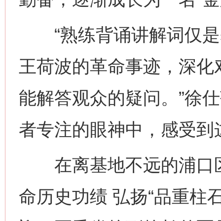
“熟练背诵讲解词仅是
王荷波的革命事迹，深化
能解答观众的疑问。”徐
者专注的眼神中，感受到
在离基地不远的浦口区
命历史功绩 弘扬“品重柱