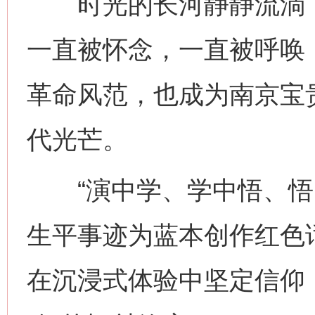
时光的长河静静流淌，
一直被怀念，一直被呼唤，
革命风范，也成为南京宝
代光芒。
“演中学、学中悟、悟中
生平事迹为蓝本创作红色
在沉浸式体验中坚定信仰，