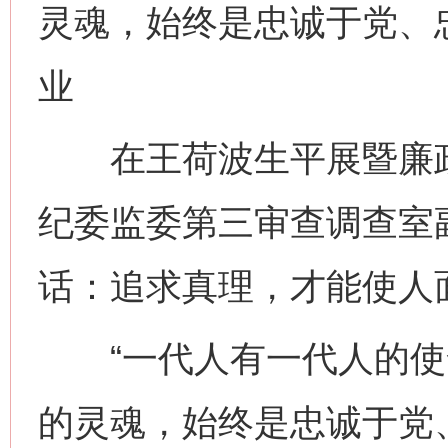
灵魂，始终是忠诚于党、
业
在王荷波生平展暨廉政
纪委监委第三审查调查室
话：追求真理，才能使人
“一代人有一代人的使
的灵魂，始终是忠诚于党