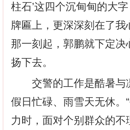
柱石’这四个沉甸甸的大
牌匾上，更深深刻在了我
那一刻起，郭鹏就下定决
扬下去。
交警的工作是酷暑与凛
假日忙碌、雨雪天无休。
力时，面对个别群众的不