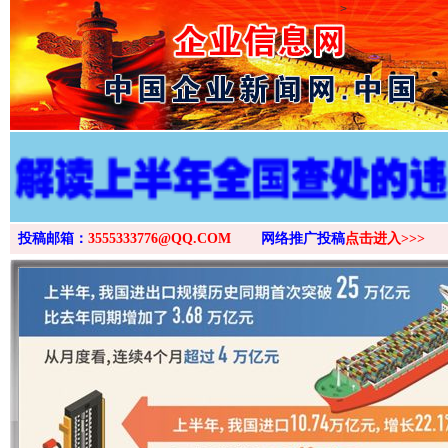
>
投稿邮箱：
3555333776@QQ.COM
网络推广投稿
点击进入>>>