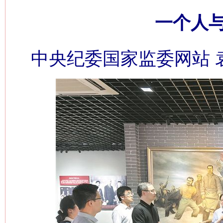
一个人
中央纪委国家监委网站 