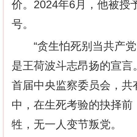
价。2024年6月，他被授
号。
“贪生怕死别当共产党，
是王荷波斗志昂扬的宣言。
首届中央监察委员会，共
中，在生死考验的抉择前
牲，无一人变节叛党。