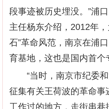
段事迹被历史埋没。”浦
主任杨东介绍，2012年
石”革命风范，南京在浦
育基地，这也是国内首个
“当时，南京市纪委和
征集有关王荷波的革命事
工作过的地方，走街串巷