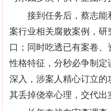
接到任务后，蔡志能和
案行业相关腐败案例，研
口；同时吃透已有案卷、
性格特征，分秒必争制定
深入，涉案人精心订立的
其丢掉侥幸心理，交代出