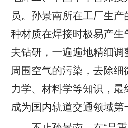
员。孙景南所在工厂生产
种材质在焊接时极易产生
夫钻研，一遍遍地精细调
周围空气的污染，去除细
力学、材料学等知识，最
成为国内轨道交通领域第
不止孙景南，在“品重柱