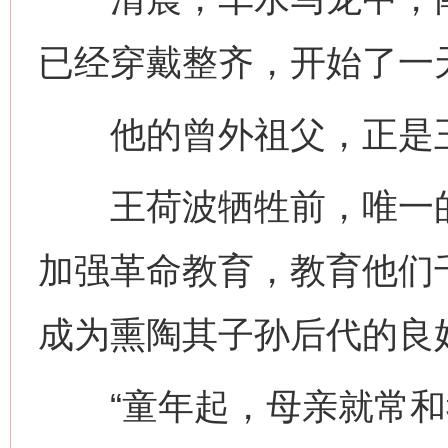
已经穿戴整齐，开始了一
他的曾外祖父，正是
王荷波牺牲前，唯一的
加强革命教育，教育他们
成为熏陶其子孙后代的良
“童年起，母亲就常和我