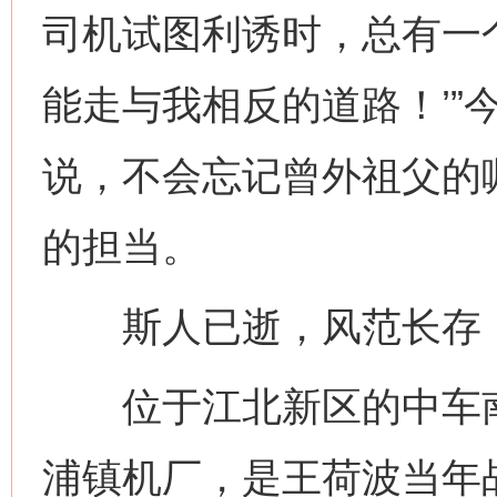
司机试图利诱时，总有一
能走与我相反的道路！’”
说，不会忘记曾外祖父的
的担当。
斯人已逝，风范长存；
位于江北新区的中车南
浦镇机厂，是王荷波当年