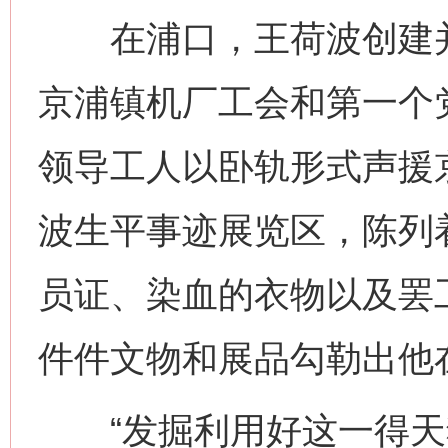
在浦口，王荷波创建并
京浦镇机厂工会和第一个
领导工人以卧轨形式声援
波生平事迹展览区，陈列
员证、染血的衣物以及罢
件件文物和展品勾勒出他
“发掘利用好这一得天