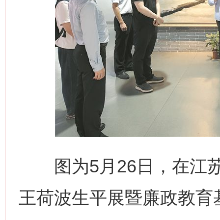
图为5月26日，在江苏
王荷波生平展暨廉政教育