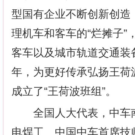
型国有企业不断创新创造，
理机车和客车的“烂摊子”
客车以及城市轨道交通装备
年，为更好传承弘扬王荷波
成立了“王荷波班组”。
全国人大代表，中车南
电焊工、中国中车首席技师