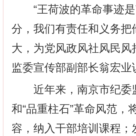
“王荷波的革命事迹是
分，我们有责任和义务把
大，为党风政风社风民风
监委宣传部副部长翁宏业
近年来，南京市纪委监
和“品重柱石”革命风范，
容，纳入干部培训课程；