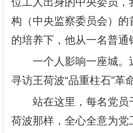
位工人出身的中央委员，
构（中央监察委员会）的
的培养下，他从一名普通
一个人影响一座城。近
寻访王荷波“品重柱石”革
站在这里，每名党员干
荷波那样，全心全意为党