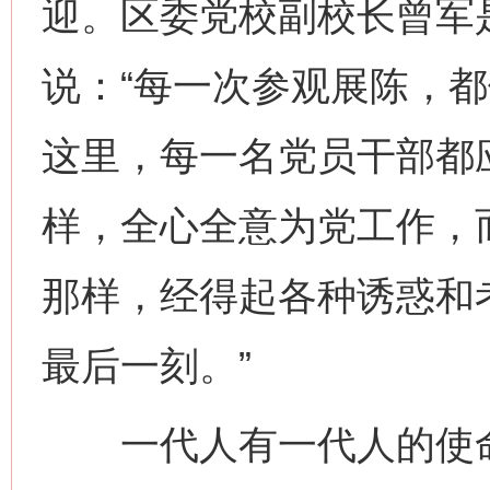
迎。区委党校副校长曾军
说：“每一次参观展陈，都
这里，每一名党员干部都
样，全心全意为党工作，
那样，经得起各种诱惑和
最后一刻。”
一代人有一代人的使命