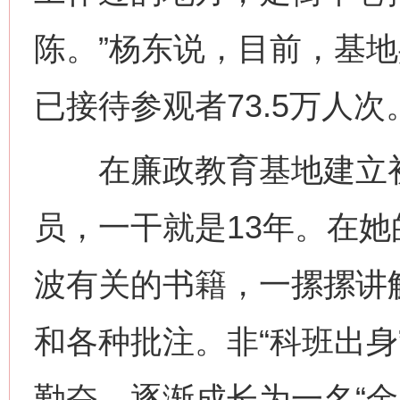
陈。”杨东说，目前，基地
已接待参观者73.5万人次
在廉政教育基地建立初
员，一干就是13年。在
波有关的书籍，一摞摞讲
和各种批注。非“科班出身
勤奋，逐渐成长为一名“金