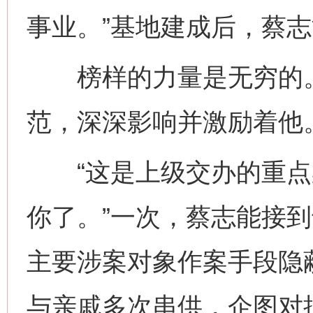
事业。”基地建成后，蔡
榜样的力量是无穷的。王
范，深深影响并激励着他
“这是上级交办的重点
你了。”一次，蔡志能接
主要涉案对象作案手段隐蔽
与亲戚多次串供，企图对