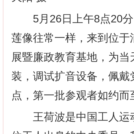
5月26日上午8点20
莲像往常一样，来到位于
展暨廉政教育基地，为当
装，调试扩音设备，佩戴
点，第一批参观者如约而
王荷波是中国工人运动