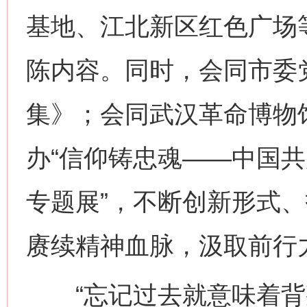
基地、江北新区红色广场
陈内容。同时，会同市委
集》；会同武汉革命博物
办“信仰铸忠魂——中国
专题展”，不断创新形式
赓续精神血脉，汲取前行
“忘记过去就意味着背