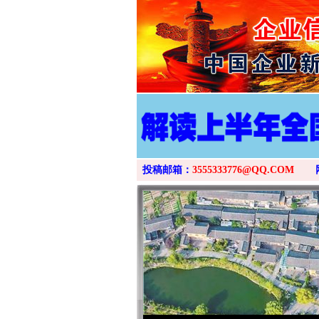
投稿邮箱：
3555333776@QQ.COM